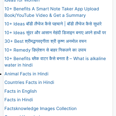
Ideas for Women
10+ Benefits A Smart Note Taker App Upload
Book/YouTube Video & Get a Summary
10+ Ideas बॉडी लैंग्वेज कैसे पहचाने | बॉडी लैंग्वेज कैसे सुधारे
10+ Ideas सुंदर और आसान मेहंदी डिजाइन बनाए अपने हाथों पर
30+ Best श्रीमद्भगवद्गीता श्री कृष्ण अनमोल वचन
10+ Remedy डिप्रेशन से बाहर निकलने का उपाय
10+ Benefits ब्लैक वाटर कैसे बनता है – What is alkaline
water in hindi
Animal Facts in Hindi
Countries Facts in Hindi
Facts in English
Facts in Hindi
Factsknowledge Images Collection