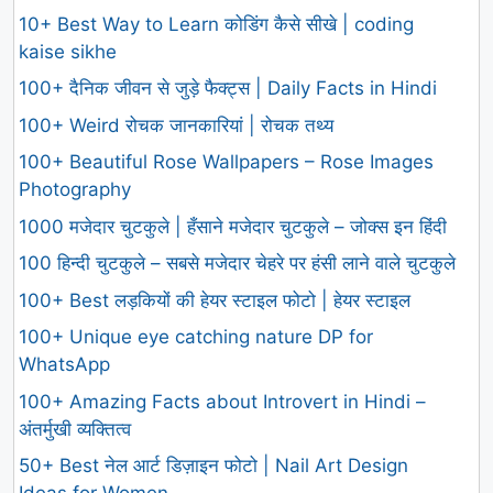
10+ Best Way to Learn कोडिंग कैसे सीखे | coding
kaise sikhe
100+ दैनिक जीवन से जुड़े फैक्ट्स | Daily Facts in Hindi
100+ Weird रोचक जानकारियां | रोचक तथ्य
100+ Beautiful Rose Wallpapers – Rose Images
Photography
1000 मजेदार चुटकुले | हँसाने मजेदार चुटकुले – जोक्स इन हिंदी
100 हिन्दी चुटकुले – सबसे मजेदार चेहरे पर हंसी लाने वाले चुटकुले
100+ Best लड़कियों की हेयर स्टाइल फोटो | हेयर स्टाइल
100+ Unique eye catching nature DP for
WhatsApp
100+ Amazing Facts about Introvert in Hindi –
अंतर्मुखी व्यक्तित्व
50+ Best नेल आर्ट डिज़ाइन फोटो | Nail Art Design