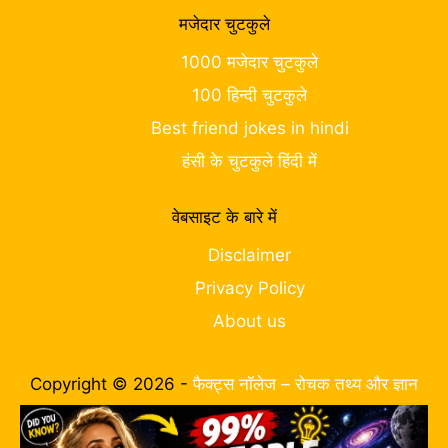
मजेदार चुटकुले
1000 मजेदार चुटकुले
100 हिन्दी चुटकुले
Best friend jokes in hindi
हंसी के चुटकुले हिंदी में
वेबसाइट के बारे में
Disclaimer
Privacy Policy
About us
Copyright © 2026 -
फैक्ट्स नॉलेज – रोचक तथ्य और ज्ञान