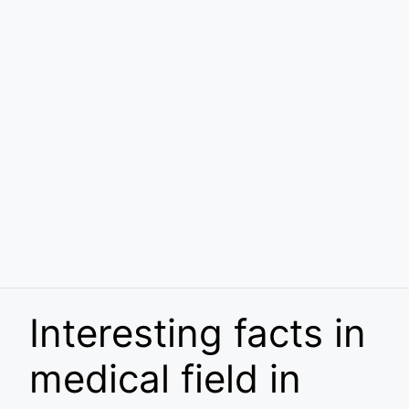
Interesting facts in
medical field in