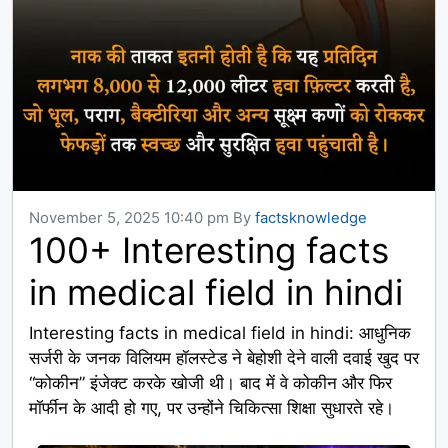
November 5, 2025 10:40 pm
By
factsknowledge
100+ Interesting facts
in medical field in hindi
Interesting facts in medical field in hindi: आधुनिक
सर्जरी के जनक विलियम हॉलस्टेड ने बेहोशी देने वाली दवाई खुद पर
“कोकीन” इंजेक्ट करके खोजी थी। बाद में वे कोकीन और फिर
मॉर्फीन के आदी हो गए, पर उन्होंने चिकित्सा शिक्षा सुधारते रहे।