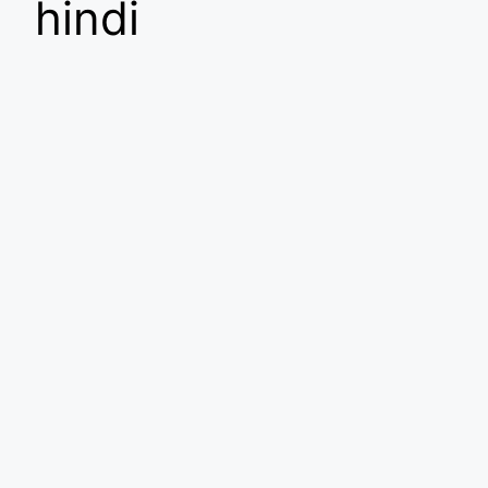
hindi