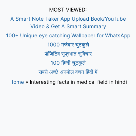
MOST VIEWED:
A Smart Note Taker App Upload Book/YouTube
Video & Get A Smart Summary
100+ Unique eye catching Wallpaper for WhatsApp
1000 मजेदार चुटकुले
पॉजिटिव सुप्रभात सुविचार
100 हिन्दी चुटकुले
सबसे अच्छे अनमोल वचन हिंदी में
Home
»
Interesting facts in medical field in hindi