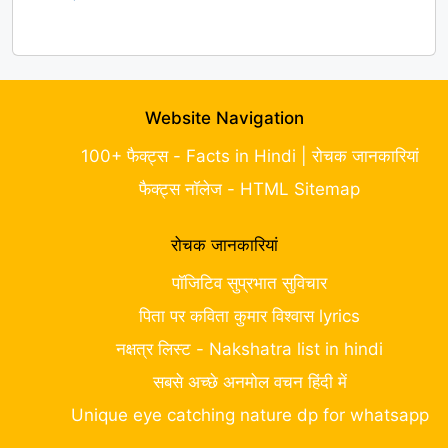
Website Navigation
100+ फैक्ट्स - Facts in Hindi | रोचक जानकारियां
फैक्ट्स नॉलेज - HTML Sitemap
रोचक जानकारियां
पॉजिटिव सुप्रभात सुविचार
पिता पर कविता कुमार विश्वास lyrics
नक्षत्र लिस्ट - Nakshatra list in hindi
सबसे अच्छे अनमोल वचन हिंदी में
Unique eye catching nature dp for whatsapp