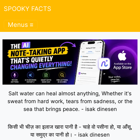
SPOOKY FACTS
Menus ≡
Salt water can heal almost anything, Whether it's
sweat from hard work, tears from sadness, or the
sea that brings peace. - isak dinesen
किसी भी चीज़ का इलाज खारा पानी है - चाहे वो पसीना हो, या आँसू,
या समुद्र का पानी हो। - isak dinesen