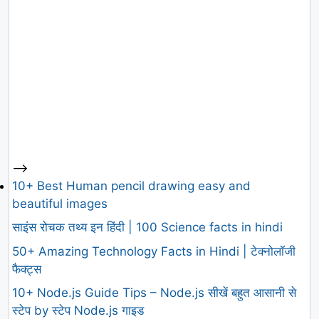
-->
10+ Best Human pencil drawing easy and
beautiful images
साइंस रोचक तथ्य इन हिंदी | 100 Science facts in hindi
50+ Amazing Technology Facts in Hindi | टेक्नोलॉजी
फैक्ट्स
10+ Node.js Guide Tips – Node.js सीखें बहुत आसानी से
स्टेप by स्टेप Node.js गाइड