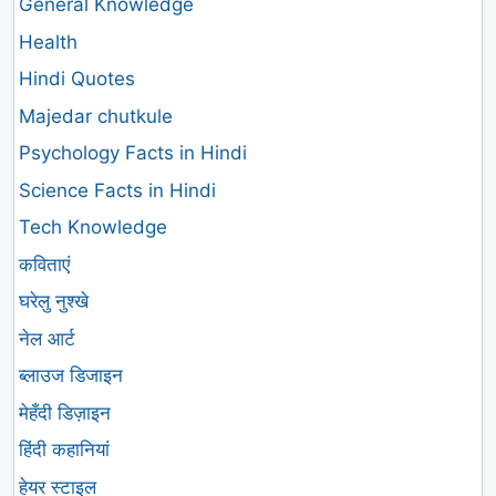
General Knowledge
Health
Hindi Quotes
Majedar chutkule
Psychology Facts in Hindi
Science Facts in Hindi
Tech Knowledge
कविताएं
घरेलु नुश्खे
नेल आर्ट
ब्लाउज डिजाइन
मेहँदी डिज़ाइन
हिंदी कहानियां
हेयर स्टाइल