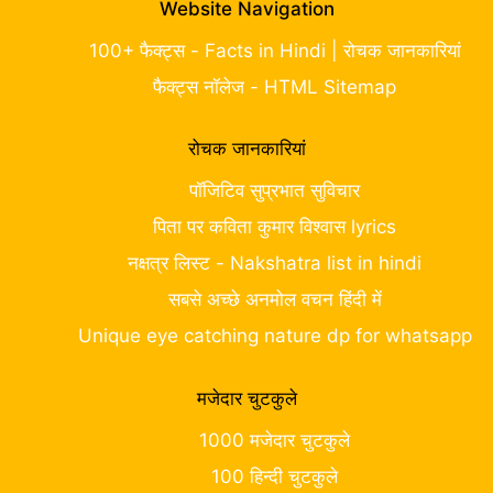
Website Navigation
100+ फैक्ट्स - Facts in Hindi | रोचक जानकारियां
फैक्ट्स नॉलेज - HTML Sitemap
रोचक जानकारियां
पॉजिटिव सुप्रभात सुविचार
पिता पर कविता कुमार विश्वास lyrics
नक्षत्र लिस्ट - Nakshatra list in hindi
सबसे अच्छे अनमोल वचन हिंदी में
Unique eye catching nature dp for whatsapp
मजेदार चुटकुले
1000 मजेदार चुटकुले
100 हिन्दी चुटकुले