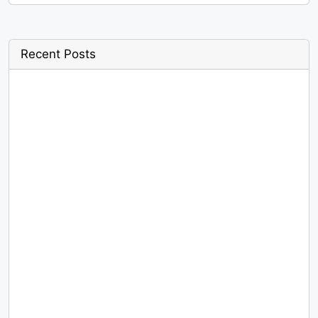
Recent Posts