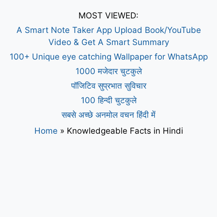
MOST VIEWED:
A Smart Note Taker App Upload Book/YouTube
Video & Get A Smart Summary
100+ Unique eye catching Wallpaper for WhatsApp
1000 मजेदार चुटकुले
पॉजिटिव सुप्रभात सुविचार
100 हिन्दी चुटकुले
सबसे अच्छे अनमोल वचन हिंदी में
Home
»
Knowledgeable Facts in Hindi