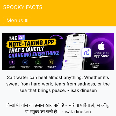
SPOOKY FACTS
Menus ≡
Salt water can heal almost anything, Whether it's
sweat from hard work, tears from sadness, or the
sea that brings peace. - isak dinesen
किसी भी चीज़ का इलाज खारा पानी है - चाहे वो पसीना हो, या आँसू,
या समुद्र का पानी हो। - isak dinesen