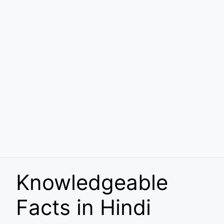
Knowledgeable
Facts in Hindi