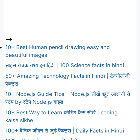
-->
10+ Best Human pencil drawing easy and
beautiful images
साइंस रोचक तथ्य इन हिंदी | 100 Science facts in hindi
50+ Amazing Technology Facts in Hindi | टेक्नोलॉजी
फैक्ट्स
10+ Node.js Guide Tips – Node.js सीखें बहुत आसानी से
स्टेप by स्टेप Node.js गाइड
10+ Best Way to Learn कोडिंग कैसे सीखे | coding
kaise sikhe
100+ दैनिक जीवन से जुड़े फैक्ट्स | Daily Facts in Hindi