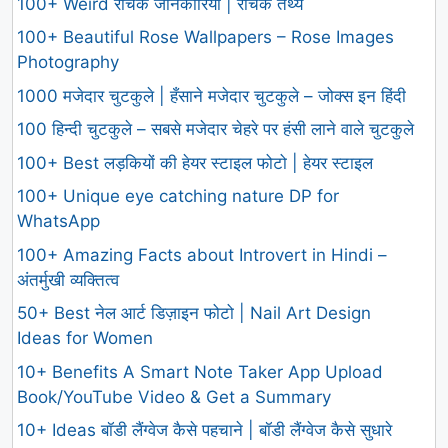
100+ Weird रोचक जानकारियां | रोचक तथ्य
100+ Beautiful Rose Wallpapers – Rose Images
Photography
1000 मजेदार चुटकुले | हँसाने मजेदार चुटकुले – जोक्स इन हिंदी
100 हिन्दी चुटकुले – सबसे मजेदार चेहरे पर हंसी लाने वाले चुटकुले
100+ Best लड़कियों की हेयर स्टाइल फोटो | हेयर स्टाइल
100+ Unique eye catching nature DP for
WhatsApp
100+ Amazing Facts about Introvert in Hindi –
अंतर्मुखी व्यक्तित्व
50+ Best नेल आर्ट डिज़ाइन फोटो | Nail Art Design
Ideas for Women
10+ Benefits A Smart Note Taker App Upload
Book/YouTube Video & Get a Summary
10+ Ideas बॉडी लैंग्वेज कैसे पहचाने | बॉडी लैंग्वेज कैसे सुधारे