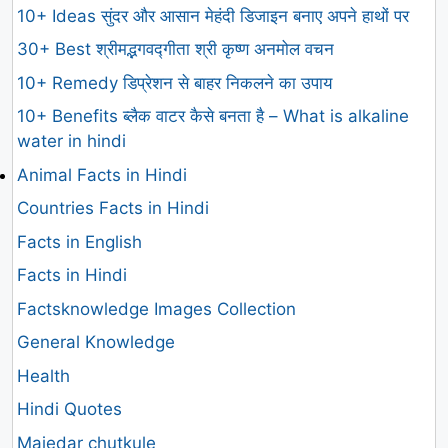
10+ Ideas सुंदर और आसान मेहंदी डिजाइन बनाए अपने हाथों पर
30+ Best श्रीमद्भगवद्गीता श्री कृष्ण अनमोल वचन
10+ Remedy डिप्रेशन से बाहर निकलने का उपाय
10+ Benefits ब्लैक वाटर कैसे बनता है – What is alkaline
water in hindi
Animal Facts in Hindi
Countries Facts in Hindi
Facts in English
Facts in Hindi
Factsknowledge Images Collection
General Knowledge
Health
Hindi Quotes
Majedar chutkule