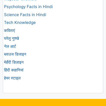
Psychology Facts in Hindi
Science Facts in Hindi
Tech Knowledge
कविताएं
घरेलु नुश्खे
नेल आर्ट
ब्लाउज डिजाइन
मेहँदी डिज़ाइन
हिंदी कहानियां
हेयर स्टाइल