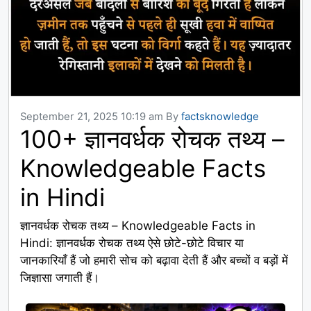
September 21, 2025 10:19 am
By
factsknowledge
100+ ज्ञानवर्धक रोचक तथ्य –
Knowledgeable Facts
in Hindi
ज्ञानवर्धक रोचक तथ्य – Knowledgeable Facts in
Hindi: ज्ञानवर्धक रोचक तथ्य ऐसे छोटे-छोटे विचार या
जानकारियाँ हैं जो हमारी सोच को बढ़ावा देती हैं और बच्चों व बड़ों में
जिज्ञासा जगाती हैं।