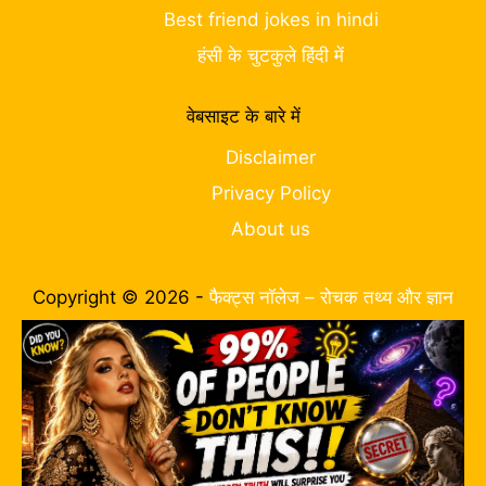
Best friend jokes in hindi
हंसी के चुटकुले हिंदी में
वेबसाइट के बारे में
Disclaimer
Privacy Policy
About us
Copyright © 2026 -
फैक्ट्स नॉलेज – रोचक तथ्य और ज्ञान