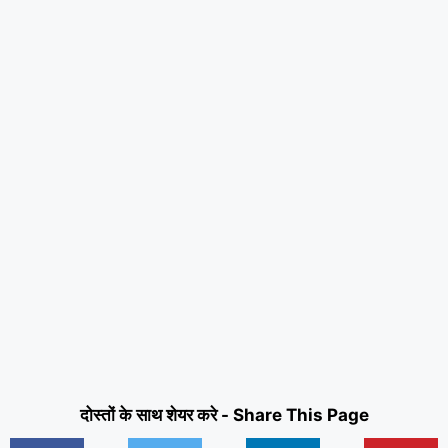
दोस्तों के साथ शेयर करे - Share This Page