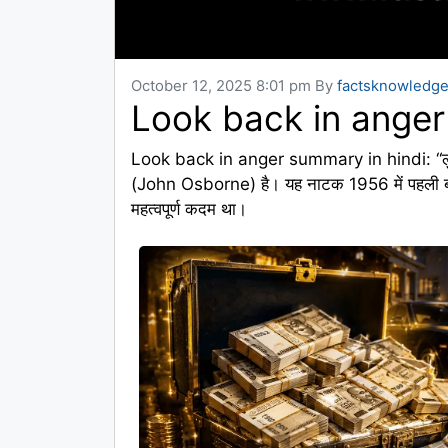
October 12, 2025 8:01 pm
By
factsknowledg
Look back in anger
Look back in anger summary in hindi: “लु
(John Osborne) है। यह नाटक 1956 में पहली बा
महत्वपूर्ण कदम था।