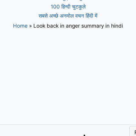
100 हिन्दी चुटकुले
सबसे अच्छे अनमोल वचन हिंदी में
Home
»
Look back in anger summary in hindi