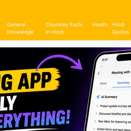
General
Countries Facts
Health
Hindi
Knowledge
in Hindi
Quotes