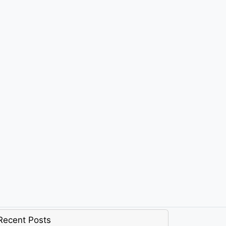
Recent Posts