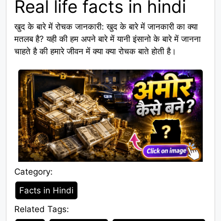
Real life facts in hindi
खुद के बारे में रोचक जानकारी: खुद के बारे में जानकारी का क्या
मतलब है? यही की हम अपने बारे में यानी इंसानो के बारे में जानना
चाहते है की हमारे जीवन में क्या क्या रोचक बाते होती है।
Category:
Category
Facts in Hindi
Related Tags:
Tags