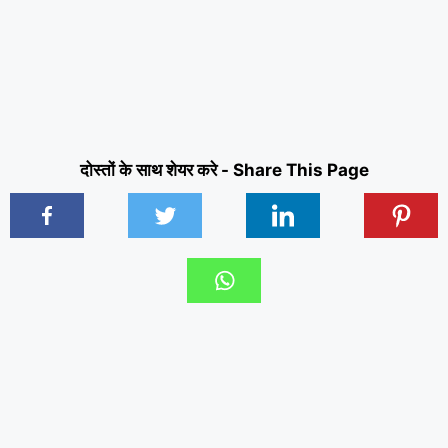
दोस्तों के साथ शेयर करे - Share This Page