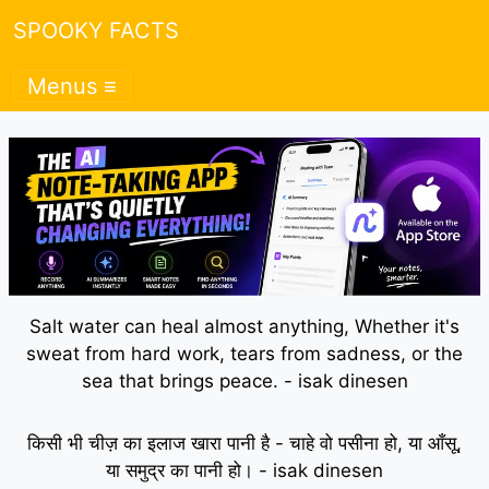
SPOOKY FACTS
Menus ≡
Salt water can heal almost anything, Whether it's
sweat from hard work, tears from sadness, or the
sea that brings peace. - isak dinesen
किसी भी चीज़ का इलाज खारा पानी है - चाहे वो पसीना हो, या आँसू,
या समुद्र का पानी हो। - isak dinesen