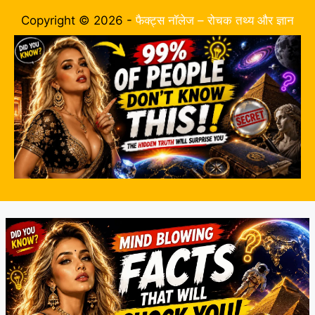
Copyright © 2026 -
फैक्ट्स नॉलेज – रोचक तथ्य और ज्ञान