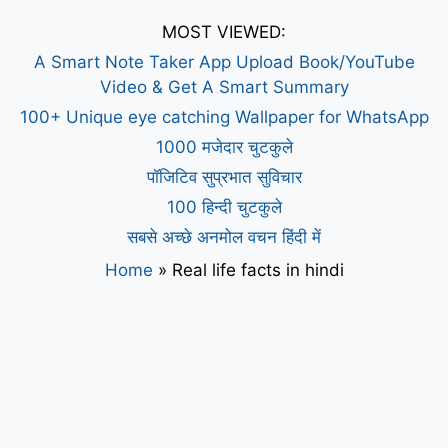
MOST VIEWED:
A Smart Note Taker App Upload Book/YouTube
Video & Get A Smart Summary
100+ Unique eye catching Wallpaper for WhatsApp
1000 मजेदार चुटकुले
पॉजिटिव सुप्रभात सुविचार
100 हिन्दी चुटकुले
सबसे अच्छे अनमोल वचन हिंदी में
Home
»
Real life facts in hindi