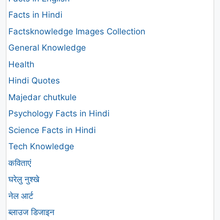
Facts in Hindi
Factsknowledge Images Collection
General Knowledge
Health
Hindi Quotes
Majedar chutkule
Psychology Facts in Hindi
Science Facts in Hindi
Tech Knowledge
कविताएं
घरेलु नुश्खे
नेल आर्ट
ब्लाउज डिजाइन