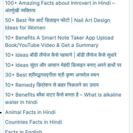
100+ Amazing Facts about Introvert in Hindi –
अंतर्मुखी व्यक्तित्व
50+ Best नेल आर्ट डिज़ाइन फोटो | Nail Art Design
Ideas for Women
10+ Benefits A Smart Note Taker App Upload
Book/YouTube Video & Get a Summary
10+ Ideas बॉडी लैंग्वेज कैसे पहचाने | बॉडी लैंग्वेज कैसे सुधारे
10+ Ideas सुंदर और आसान मेहंदी डिजाइन बनाए अपने हाथों पर
30+ Best श्रीमद्भगवद्गीता श्री कृष्ण अनमोल वचन
10+ Remedy डिप्रेशन से बाहर निकलने का उपाय
10+ Benefits ब्लैक वाटर कैसे बनता है – What is alkaline
water in hindi
Animal Facts in Hindi
Countries Facts in Hindi
Facts in English