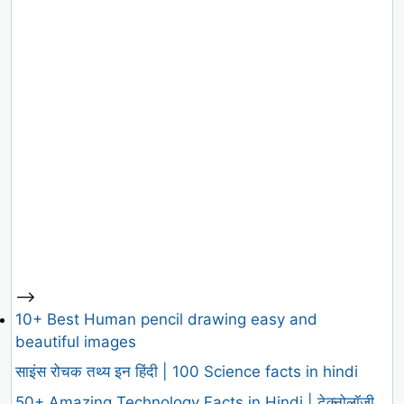
-->
10+ Best Human pencil drawing easy and
beautiful images
साइंस रोचक तथ्य इन हिंदी | 100 Science facts in hindi
50+ Amazing Technology Facts in Hindi | टेक्नोलॉजी