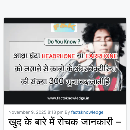
November 9, 2025 8:18 pm
By
factsknowledge
खुद के बारे में रोचक जानकारी –