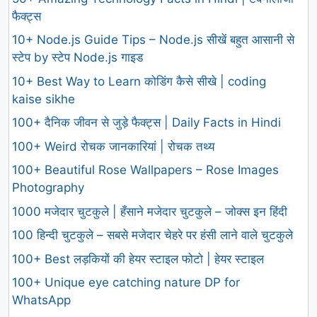
फैक्ट्स
10+ Node.js Guide Tips – Node.js सीखें बहुत आसानी से
स्टेप by स्टेप Node.js गाइड
10+ Best Way to Learn कोडिंग कैसे सीखे | coding
kaise sikhe
100+ दैनिक जीवन से जुड़े फैक्ट्स | Daily Facts in Hindi
100+ Weird रोचक जानकारियां | रोचक तथ्य
100+ Beautiful Rose Wallpapers – Rose Images
Photography
1000 मजेदार चुटकुले | हँसाने मजेदार चुटकुले – जोक्स इन हिंदी
100 हिन्दी चुटकुले – सबसे मजेदार चेहरे पर हंसी लाने वाले चुटकुले
100+ Best लड़कियों की हेयर स्टाइल फोटो | हेयर स्टाइल
100+ Unique eye catching nature DP for
WhatsApp