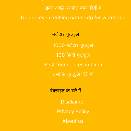
सबसे अच्छे अनमोल वचन हिंदी में
Unique eye catching nature dp for whatsapp
मजेदार चुटकुले
1000 मजेदार चुटकुले
100 हिन्दी चुटकुले
Best friend jokes in hindi
हंसी के चुटकुले हिंदी में
वेबसाइट के बारे में
Disclaimer
Privacy Policy
About us