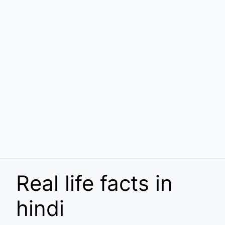
Real life facts in
hindi