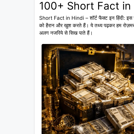
100+ Short Fact in Hin
Short Fact in Hindi – शॉर्ट फैक्ट इन हिंदी: इस पोस्
को हैरान और खुश करते हैं। ये तथ्य पढ़कर हम रोज़मर्
अलग नजरिये से सिख पाते हैं।