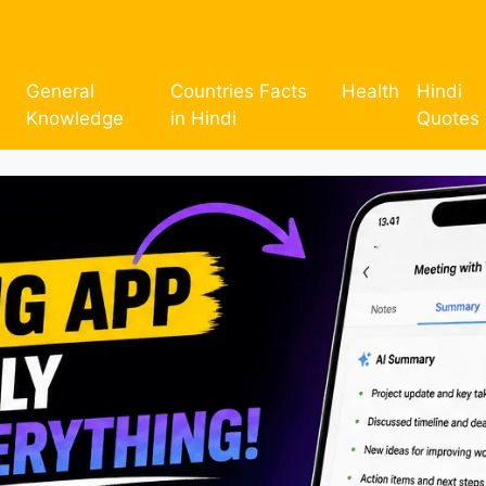
General
Countries Facts
Health
Hindi
Knowledge
in Hindi
Quotes