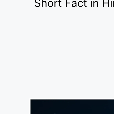
Short Fact in Hi