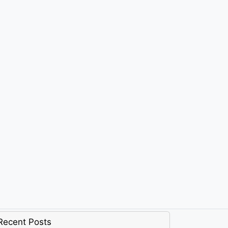
Recent Posts