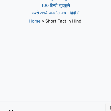
100 हिन्दी चुटकुले
सबसे अच्छे अनमोल वचन हिंदी में
Home
»
Short Fact in Hindi