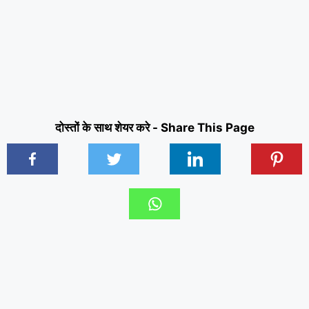
दोस्तों के साथ शेयर करे - Share This Page