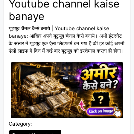
Youtube channel kaise
banaye
यूट्यूब चैनल कैसे बनाये | Youtube channel kaise
banaye: आखिर अपने यूट्यूब चैनल कैसे बनाये। अभी इंटरनेट
के संसार में यूट्यूब एक ऐसा प्लेटफार्म बन गया है की हर कोई अपनी
डेली लाइफ में दिन में कई बार यूट्यूब को इस्तेमाल करता ही होगा।
Category:
Category