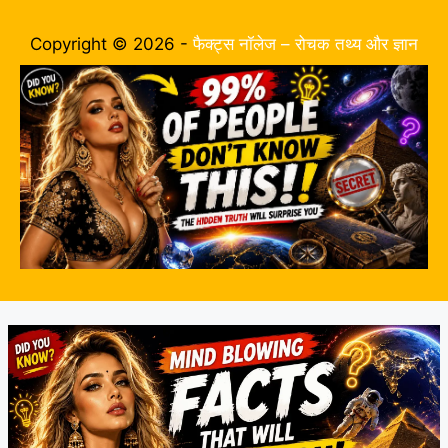
Copyright © 2026 -
फैक्ट्स नॉलेज – रोचक तथ्य और ज्ञान