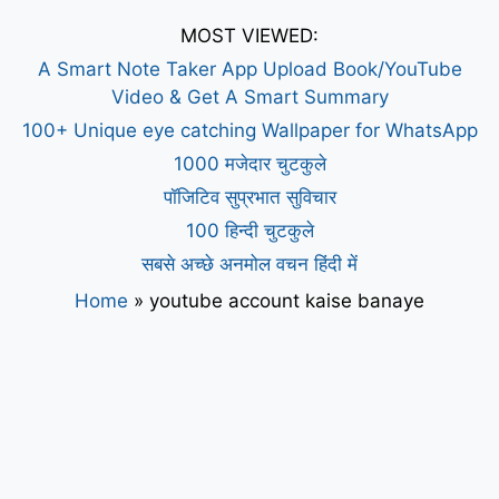
MOST VIEWED:
A Smart Note Taker App Upload Book/YouTube
Video & Get A Smart Summary
100+ Unique eye catching Wallpaper for WhatsApp
1000 मजेदार चुटकुले
पॉजिटिव सुप्रभात सुविचार
100 हिन्दी चुटकुले
सबसे अच्छे अनमोल वचन हिंदी में
Home
»
youtube account kaise banaye