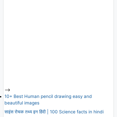
-->
10+ Best Human pencil drawing easy and
beautiful images
साइंस रोचक तथ्य इन हिंदी | 100 Science facts in hindi