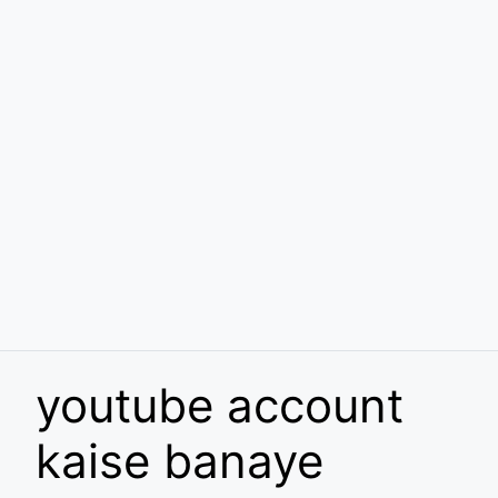
youtube account
kaise banaye