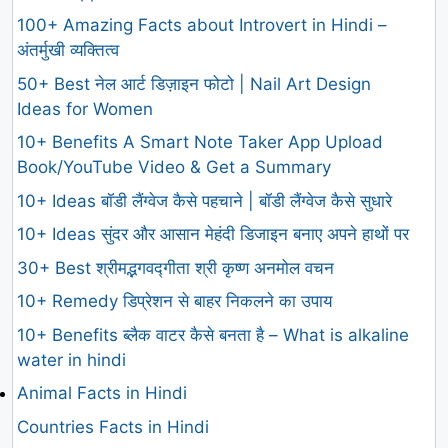
100+ Amazing Facts about Introvert in Hindi –
अंतर्मुखी व्यक्तित्व
50+ Best नेल आर्ट डिज़ाइन फोटो | Nail Art Design
Ideas for Women
10+ Benefits A Smart Note Taker App Upload
Book/YouTube Video & Get a Summary
10+ Ideas बॉडी लैंग्वेज कैसे पहचाने | बॉडी लैंग्वेज कैसे सुधारे
10+ Ideas सुंदर और आसान मेहंदी डिजाइन बनाए अपने हाथों पर
30+ Best श्रीमद्भगवद्गीता श्री कृष्ण अनमोल वचन
10+ Remedy डिप्रेशन से बाहर निकलने का उपाय
10+ Benefits ब्लैक वाटर कैसे बनता है – What is alkaline
water in hindi
Animal Facts in Hindi
Countries Facts in Hindi