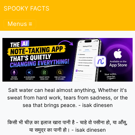
SPOOKY FACTS
Menus ≡
Salt water can heal almost anything, Whether it's
sweat from hard work, tears from sadness, or the
sea that brings peace. - isak dinesen
किसी भी चीज़ का इलाज खारा पानी है - चाहे वो पसीना हो, या आँसू,
या समुद्र का पानी हो। - isak dinesen