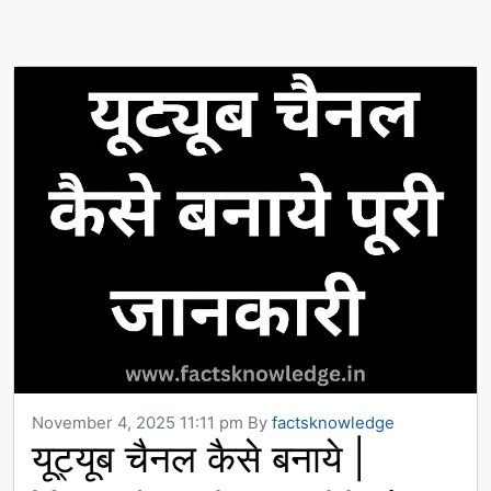
November 4, 2025 11:11 pm
By
factsknowledge
यूट्यूब चैनल कैसे बनाये |