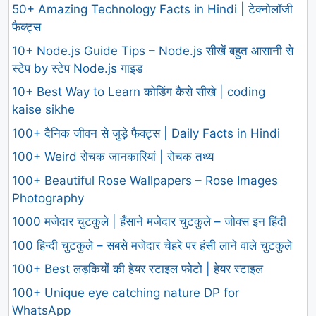
50+ Amazing Technology Facts in Hindi | टेक्नोलॉजी
फैक्ट्स
10+ Node.js Guide Tips – Node.js सीखें बहुत आसानी से
स्टेप by स्टेप Node.js गाइड
10+ Best Way to Learn कोडिंग कैसे सीखे | coding
kaise sikhe
100+ दैनिक जीवन से जुड़े फैक्ट्स | Daily Facts in Hindi
100+ Weird रोचक जानकारियां | रोचक तथ्य
100+ Beautiful Rose Wallpapers – Rose Images
Photography
1000 मजेदार चुटकुले | हँसाने मजेदार चुटकुले – जोक्स इन हिंदी
100 हिन्दी चुटकुले – सबसे मजेदार चेहरे पर हंसी लाने वाले चुटकुले
100+ Best लड़कियों की हेयर स्टाइल फोटो | हेयर स्टाइल
100+ Unique eye catching nature DP for
WhatsApp