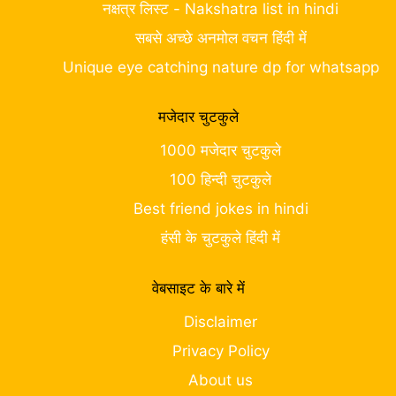
नक्षत्र लिस्ट - Nakshatra list in hindi
सबसे अच्छे अनमोल वचन हिंदी में
Unique eye catching nature dp for whatsapp
मजेदार चुटकुले
1000 मजेदार चुटकुले
100 हिन्दी चुटकुले
Best friend jokes in hindi
हंसी के चुटकुले हिंदी में
वेबसाइट के बारे में
Disclaimer
Privacy Policy
About us