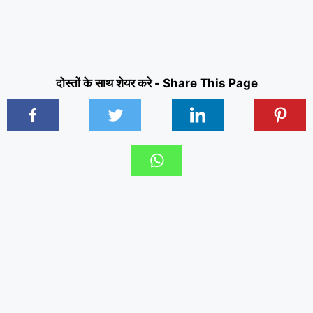
दोस्तों के साथ शेयर करे - Share This Page