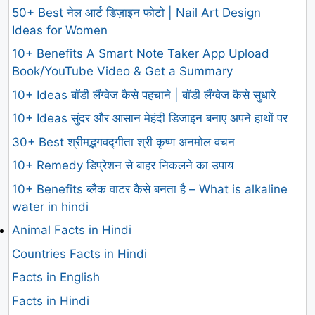
50+ Best नेल आर्ट डिज़ाइन फोटो | Nail Art Design
Ideas for Women
10+ Benefits A Smart Note Taker App Upload
Book/YouTube Video & Get a Summary
10+ Ideas बॉडी लैंग्वेज कैसे पहचाने | बॉडी लैंग्वेज कैसे सुधारे
10+ Ideas सुंदर और आसान मेहंदी डिजाइन बनाए अपने हाथों पर
30+ Best श्रीमद्भगवद्गीता श्री कृष्ण अनमोल वचन
10+ Remedy डिप्रेशन से बाहर निकलने का उपाय
10+ Benefits ब्लैक वाटर कैसे बनता है – What is alkaline
water in hindi
Animal Facts in Hindi
Countries Facts in Hindi
Facts in English
Facts in Hindi