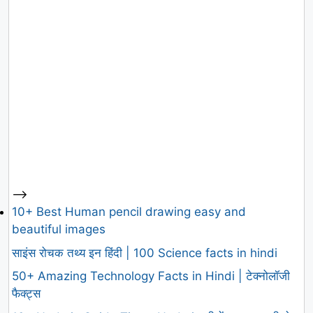
-->
10+ Best Human pencil drawing easy and
beautiful images
साइंस रोचक तथ्य इन हिंदी | 100 Science facts in hindi
50+ Amazing Technology Facts in Hindi | टेक्नोलॉजी
फैक्ट्स