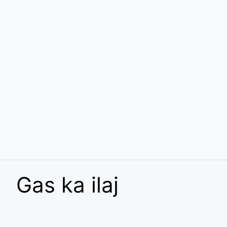
Gas ka ilaj