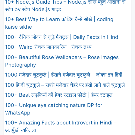
10+ Node.js Guide Tips – Node.js सीखें बहुत आसानी से
स्टेप by स्टेप Node.js गाइड
10+ Best Way to Learn कोडिंग कैसे सीखे | coding
kaise sikhe
100+ दैनिक जीवन से जुड़े फैक्ट्स | Daily Facts in Hindi
100+ Weird रोचक जानकारियां | रोचक तथ्य
100+ Beautiful Rose Wallpapers – Rose Images
Photography
1000 मजेदार चुटकुले | हँसाने मजेदार चुटकुले – जोक्स इन हिंदी
100 हिन्दी चुटकुले – सबसे मजेदार चेहरे पर हंसी लाने वाले चुटकुले
100+ Best लड़कियों की हेयर स्टाइल फोटो | हेयर स्टाइल
100+ Unique eye catching nature DP for
WhatsApp
100+ Amazing Facts about Introvert in Hindi –
अंतर्मुखी व्यक्तित्व