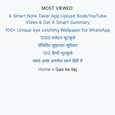
MOST VIEWED:
A Smart Note Taker App Upload Book/YouTube
Video & Get A Smart Summary
100+ Unique eye catching Wallpaper for WhatsApp
1000 मजेदार चुटकुले
पॉजिटिव सुप्रभात सुविचार
100 हिन्दी चुटकुले
सबसे अच्छे अनमोल वचन हिंदी में
Home
»
Gas ka ilaj