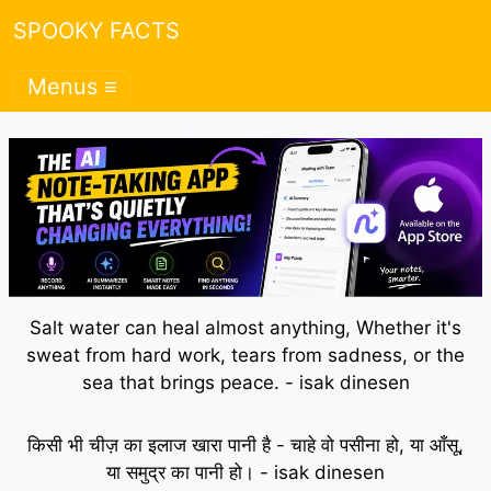
SPOOKY FACTS
Menus ≡
Salt water can heal almost anything, Whether it's
sweat from hard work, tears from sadness, or the
sea that brings peace. - isak dinesen
किसी भी चीज़ का इलाज खारा पानी है - चाहे वो पसीना हो, या आँसू,
या समुद्र का पानी हो। - isak dinesen