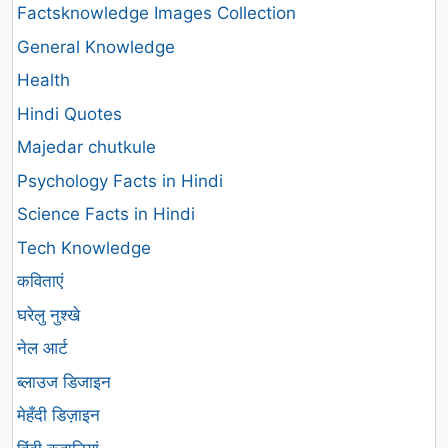
Factsknowledge Images Collection
General Knowledge
Health
Hindi Quotes
Majedar chutkule
Psychology Facts in Hindi
Science Facts in Hindi
Tech Knowledge
कविताएं
घरेलु नुश्खे
नेल आर्ट
ब्लाउज डिजाइन
मेहँदी डिज़ाइन