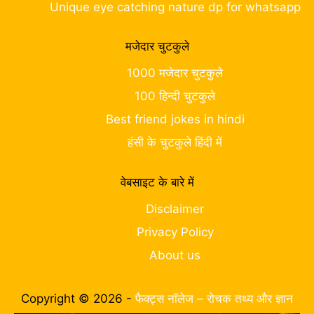
Unique eye catching nature dp for whatsapp
मजेदार चुटकुले
1000 मजेदार चुटकुले
100 हिन्दी चुटकुले
Best friend jokes in hindi
हंसी के चुटकुले हिंदी में
वेबसाइट के बारे में
Disclaimer
Privacy Policy
About us
Copyright © 2026 -
फैक्ट्स नॉलेज – रोचक तथ्य और ज्ञान