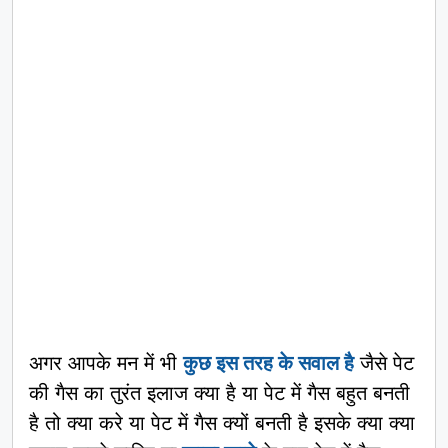
अगर आपके मन में भी
कुछ इस तरह के सवाल है
जैसे पेट
की गैस का तुरंत इलाज क्या है या पेट में गैस बहुत बनती
है तो क्या करे या पेट में गैस क्यों बनती है इसके क्या क्या