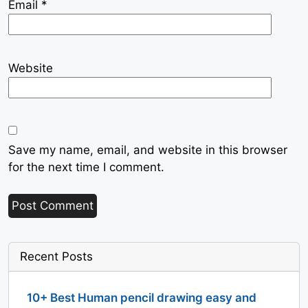
Email
*
Website
Save my name, email, and website in this browser
for the next time I comment.
Recent Posts
10+ Best Human pencil drawing easy and