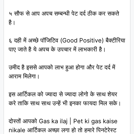
५ सौफ से आप अपच सम्बन्धी पेट दर्द ठीक कर सकते
है।
६ दही में अच्छे पॉजिटिव (Good Positive) बैक्टीरिया
पाए जाते है ये अपच के उपचार में लाभकारी है।
उमीद है इससे आपको लाभ हुआ होगा और पेट दर्द में
आराम मिलेगा।
इस आर्टिकल को ज्यादा से ज्यादा लोगो के साथ शेयर
करे ताकि साथ साथ उन्हें भी इनका फायदा मिल सके।
दोस्तों आपको Gas ka ilaj | Pet ki gas kaise
nikale आर्टिकल अच्छा लगा हो तो हमारे पिनटेरेस्ट