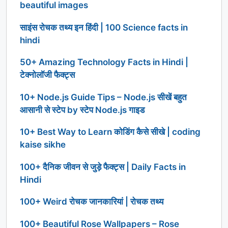
beautiful images
साइंस रोचक तथ्य इन हिंदी | 100 Science facts in
hindi
50+ Amazing Technology Facts in Hindi |
टेक्नोलॉजी फैक्ट्स
10+ Node.js Guide Tips – Node.js सीखें बहुत
आसानी से स्टेप by स्टेप Node.js गाइड
10+ Best Way to Learn कोडिंग कैसे सीखे | coding
kaise sikhe
100+ दैनिक जीवन से जुड़े फैक्ट्स | Daily Facts in
Hindi
100+ Weird रोचक जानकारियां | रोचक तथ्य
100+ Beautiful Rose Wallpapers – Rose