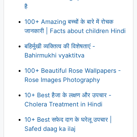
है
100+ Amazing बच्चों के बारे में रोचक
जानकारी | Facts about children Hindi
बहिर्मुखी व्यक्तित्व की विशेषताएं -
Bahirmukhi vyaktitva
100+ Beautiful Rose Wallpapers -
Rose Images Photography
10+ Best हैजा के लक्षण और उपचार -
Cholera Treatment in Hindi
10+ Best सफेद दाग के घरेलू उपचार |
Safed daag ka ilaj