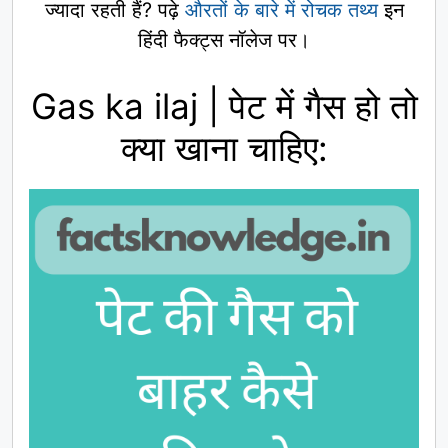
ज्यादा रहती हैं? पढ़े
औरतों के बारे में रोचक तथ्य
इन
हिंदी फैक्ट्स नॉलेज पर।
Gas ka ilaj | पेट में गैस हो तो
क्या खाना चाहिए: