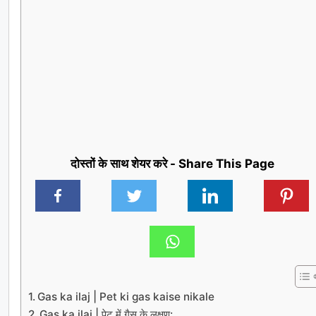
दोस्तों के साथ शेयर करे - Share This Page
Gas ka ilaj | Pet ki gas kaise nikale
Gas ka ilaj | पेट में गैस के लक्षण: