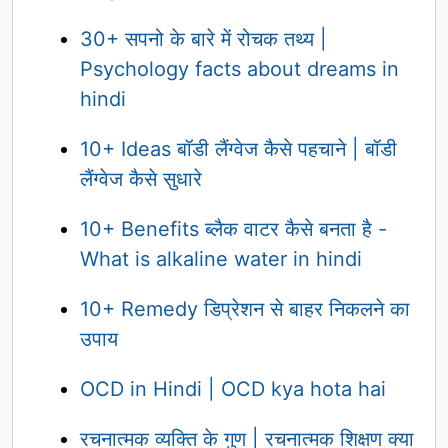
30+ सपनो के बारे में रोचक तथ्य |
Psychology facts about dreams in
hindi
10+ Ideas बॉडी लैंग्वेज कैसे पहचाने | बॉडी
लैंग्वेज कैसे सुधारे
10+ Benefits ब्लैक वाटर कैसे बनता है -
What is alkaline water in hindi
10+ Remedy डिप्रेशन से बाहर निकलने का
उपाय
OCD in Hindi | OCD kya hota hai
रचनात्मक व्यक्ति के गुण | रचनात्मक शिक्षण क्या