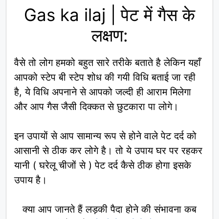
Gas ka ilaj | पेट में गैस के
लक्षण:
वैसे तो लोग हमको बहुत सारे तरीके बताते है लेकिन यहाँ
आपको स्टेप बी स्टेप शोध की गयी विधि बताई जा रही
है, ये विधि अपनाने से आपको जल्दी ही आराम मिलेगा
और आप गैस जैसी दिक्कत से छुटकारा पा लोगे।
इन उपायों से आप सामान्य रूप से होने वाले पेट दर्द को
आसानी से ठीक कर लोगे है। तो ये उपाय घर पर रहकर
यानी ( घरेलू चीजों से ) पेट दर्द कैसे ठीक होगा इसके
उपाय है।
क्या आप जानते हैं लड़की पैदा होने की संभावना कब