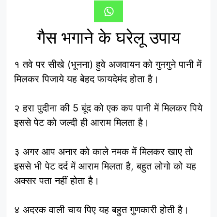
गैस भगाने के घरेलू उपाय
१ तवे पर सीखे (भूनना) हुवे अजवायन को गुनगुने पानी में
मिलकर पिजाये यह बेहद फायदेमंद होता है।
२ हरा पुदीना की 5 बूंद को एक कप पानी में मिलकर पिये
इससे पेट को जल्दी ही आराम मिलता है।
३ अगर आप अनार को काले नमक में मिलकर खाए तो
इससे भी पेट दर्द में आराम मिलता है, बहुत लोगो को यह
अक्सर पता नहीं होता है।
४ अदरक वाली चाय पिए यह बहुत गुणकारी होती है।