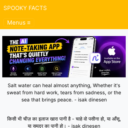
SPOOKY FACTS
Menus ≡
Salt water can heal almost anything, Whether it's
sweat from hard work, tears from sadness, or the
sea that brings peace. - isak dinesen
किसी भी चीज़ का इलाज खारा पानी है - चाहे वो पसीना हो, या आँसू,
या समुद्र का पानी हो। - isak dinesen