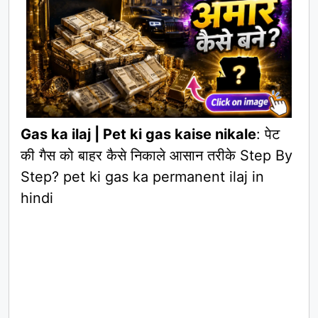
Gas ka ilaj | Pet ki gas kaise nikale
: पेट
की गैस को बाहर कैसे निकाले आसान तरीके Step By
Step? pet ki gas ka permanent ilaj in
hindi