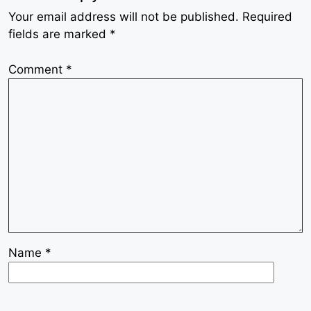
Your email address will not be published.
Required
fields are marked
*
Comment
*
Name
*