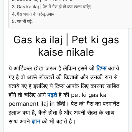
Gas ka ilaj | पेट में गैस हो तो क्या खाना चाहिए:
गैस भगाने के घरेलू उपाय
यह भी पढ़े:
Gas ka ilaj | Pet ki gas
kaise nikale
ये आर्टिकल छोटा जरूर है लेकिन इसमें जो
टिप्स
बताये
गए है वो अच्छे डॉक्टरों की किताबो और उनकी राय से
बताये गए है इसलिए ये टिप्स आपके लिए कारगर साबित
होंगे तो चलिए आगे
पढ़ते
है की pet ki gas ka
permanent ilaj in हिंदी। पेट की गैस का परमानेंट
इलाज क्या है, कैसे होता है और अपनी सेहत के साथ
साथ अपने
ज्ञान
को भी बढ़ाते है।