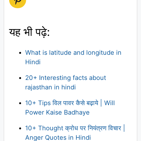
यह भी पढ़े:
What is latitude and longitude in
Hindi
20+ Interesting facts about
rajasthan in hindi
10+ Tips विल पावर कैसे बढ़ाये | Will
Power Kaise Badhaye
10+ Thought क्रोध पर नियंत्रण विचार |
Anger Quotes in Hindi