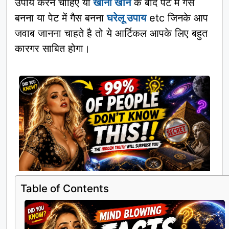
उपाय करने चाहिए या
खाना खाने
के बाद पेट में गैस
बनना या पेट में गैस बनना
घरेलू उपाय
etc जिनके आप
जवाब जानना चाहते है तो ये आर्टिकल आपके लिए बहुत
कारगर साबित होगा।
Table of Contents