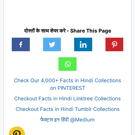
दोस्तों के साथ शेयर करे - Share This Page
Check Our 4,000+ Facts in Hindi Collections
on PINTEREST
Checkout Facts in Hindi Linktree Collections
Checkout Facts in Hindi Tumblr Collections
फैक्ट्स इन हिंदी @Medium
Pinterest