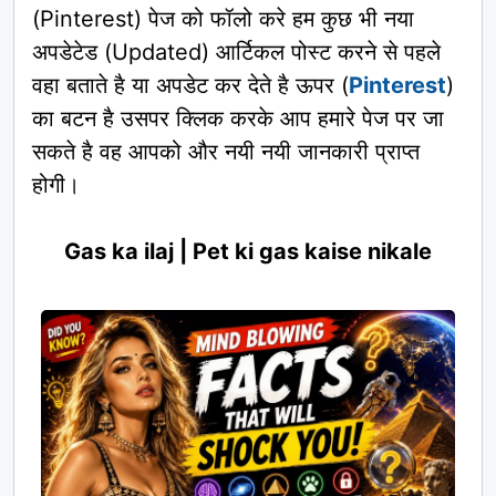
(Pinterest) पेज को फॉलो करे हम कुछ भी नया
अपडेटेड (Updated) आर्टिकल पोस्ट करने से पहले
वहा बताते है या अपडेट कर देते है ऊपर (
Pinterest
)
का बटन है उसपर क्लिक करके आप हमारे पेज पर जा
सकते है वह आपको और नयी नयी जानकारी प्राप्त
होगी।
Gas ka ilaj | Pet ki gas kaise nikale