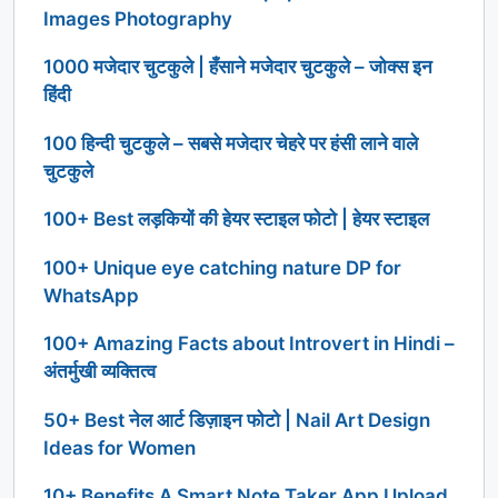
Images Photography
1000 मजेदार चुटकुले | हँसाने मजेदार चुटकुले – जोक्स इन
हिंदी
100 हिन्दी चुटकुले – सबसे मजेदार चेहरे पर हंसी लाने वाले
चुटकुले
100+ Best लड़कियों की हेयर स्टाइल फोटो | हेयर स्टाइल
100+ Unique eye catching nature DP for
WhatsApp
100+ Amazing Facts about Introvert in Hindi –
अंतर्मुखी व्यक्तित्व
50+ Best नेल आर्ट डिज़ाइन फोटो | Nail Art Design
Ideas for Women
10+ Benefits A Smart Note Taker App Upload