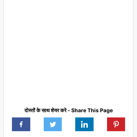
दोस्तों के साथ शेयर करे - Share This Page