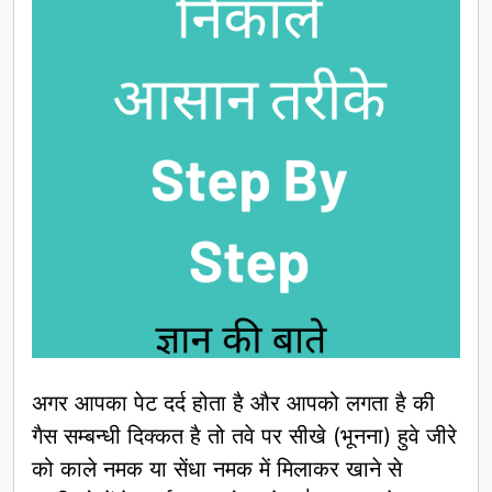
अगर आपका पेट दर्द होता है और आपको लगता है की
गैस सम्बन्धी दिक्कत है तो तवे पर सीखे (भूनना) हुवे जीरे
को काले नमक या सेंधा नमक में मिलाकर खाने से