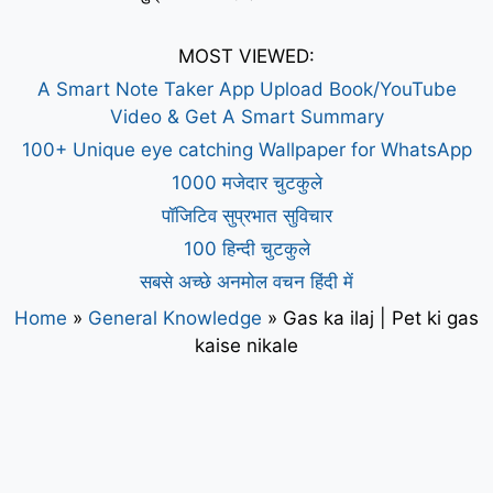
MOST VIEWED:
A Smart Note Taker App Upload Book/YouTube
Video & Get A Smart Summary
100+ Unique eye catching Wallpaper for WhatsApp
1000 मजेदार चुटकुले
पॉजिटिव सुप्रभात सुविचार
100 हिन्दी चुटकुले
सबसे अच्छे अनमोल वचन हिंदी में
Home
»
General Knowledge
»
Gas ka ilaj | Pet ki gas
kaise nikale