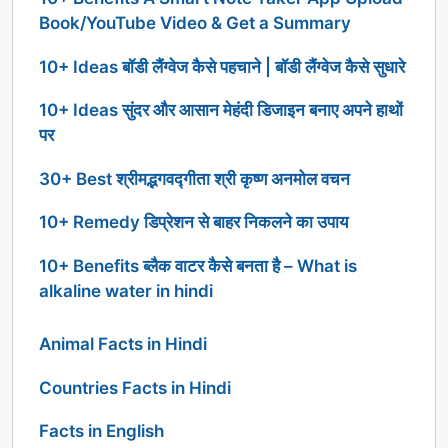
Book/YouTube Video & Get a Summary
10+ Ideas बॉडी लैंग्वेज कैसे पहचाने | बॉडी लैंग्वेज कैसे सुधारे
10+ Ideas सुंदर और आसान मेहंदी डिजाइन बनाए अपने हाथों
पर
30+ Best श्रीमद्भगवद्गीता श्री कृष्ण अनमोल वचन
10+ Remedy डिप्रेशन से बाहर निकलने का उपाय
10+ Benefits ब्लैक वाटर कैसे बनता है – What is
alkaline water in hindi
Animal Facts in Hindi
Countries Facts in Hindi
Facts in English