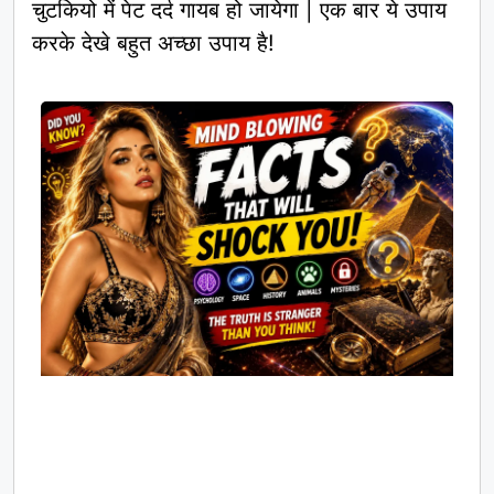
चुटकियो में पेट दर्द गायब हो जायेगा | एक बार ये उपाय
करके देखे बहुत अच्छा उपाय है!