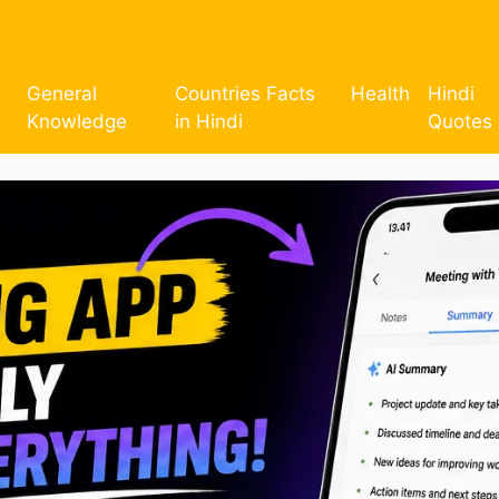
General
Countries Facts
Health
Hindi
Knowledge
in Hindi
Quotes