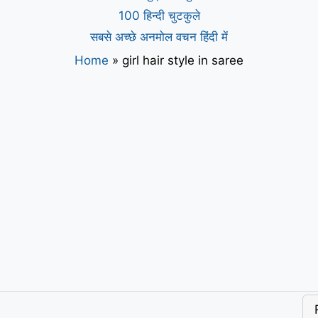
100 हिन्दी चुटकुले
सबसे अच्छे अनमोल वचन हिंदी में
Home
»
girl hair style in saree