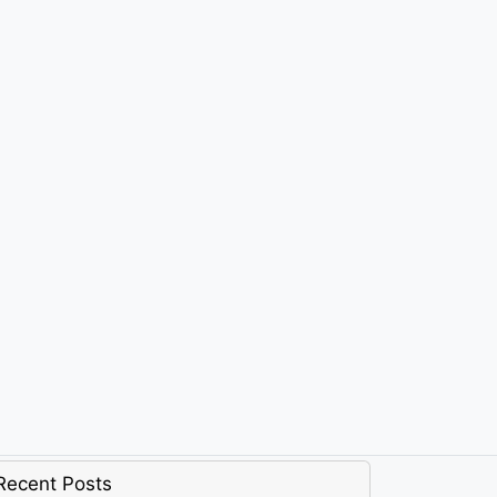
Recent Posts