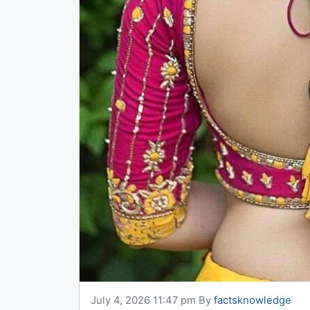
July 4, 2026 11:47 pm
By
factsknowledge