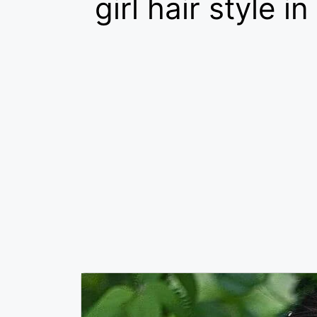
girl hair style i