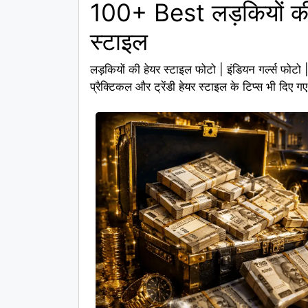
100+ Best लड़कियों की 
स्टाइल
लड़कियों की हेयर स्टाइल फोटो | इंडियन गर्ल्स फोटो
प्रैक्टिकल और ट्रेंडी हेयर स्टाइल के टिप्स भी दिए