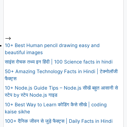
-->
10+ Best Human pencil drawing easy and
beautiful images
साइंस रोचक तथ्य इन हिंदी | 100 Science facts in hindi
50+ Amazing Technology Facts in Hindi | टेक्नोलॉजी
फैक्ट्स
10+ Node.js Guide Tips – Node.js सीखें बहुत आसानी से
स्टेप by स्टेप Node.js गाइड
10+ Best Way to Learn कोडिंग कैसे सीखे | coding
kaise sikhe
100+ दैनिक जीवन से जुड़े फैक्ट्स | Daily Facts in Hindi