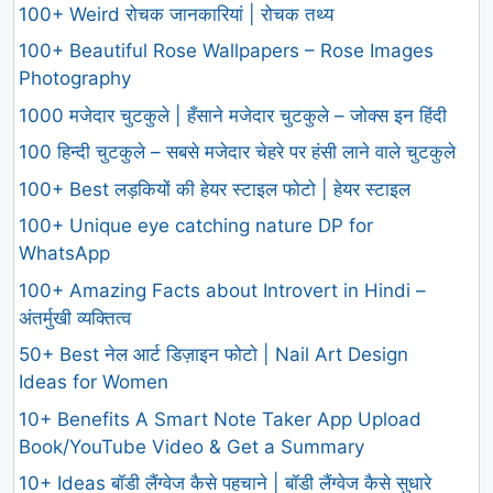
100+ Weird रोचक जानकारियां | रोचक तथ्य
100+ Beautiful Rose Wallpapers – Rose Images
Photography
1000 मजेदार चुटकुले | हँसाने मजेदार चुटकुले – जोक्स इन हिंदी
100 हिन्दी चुटकुले – सबसे मजेदार चेहरे पर हंसी लाने वाले चुटकुले
100+ Best लड़कियों की हेयर स्टाइल फोटो | हेयर स्टाइल
100+ Unique eye catching nature DP for
WhatsApp
100+ Amazing Facts about Introvert in Hindi –
अंतर्मुखी व्यक्तित्व
50+ Best नेल आर्ट डिज़ाइन फोटो | Nail Art Design
Ideas for Women
10+ Benefits A Smart Note Taker App Upload
Book/YouTube Video & Get a Summary
10+ Ideas बॉडी लैंग्वेज कैसे पहचाने | बॉडी लैंग्वेज कैसे सुधारे