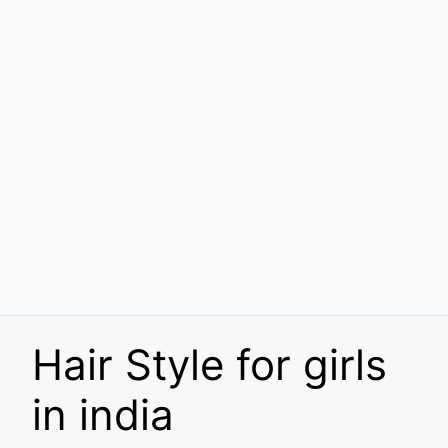
Hair Style for girls
in india