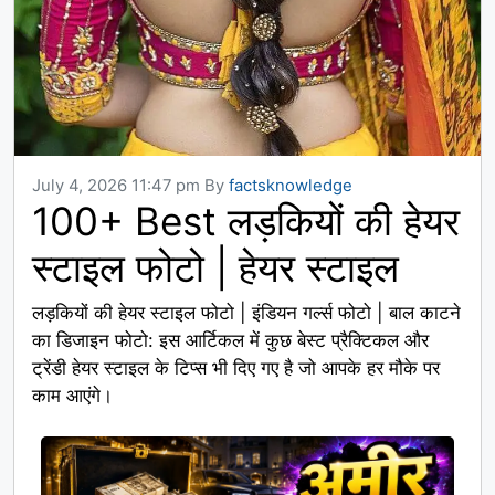
July 4, 2026 11:47 pm
By
factsknowledge
100+ Best लड़कियों की हेयर
स्टाइल फोटो | हेयर स्टाइल
लड़कियों की हेयर स्टाइल फोटो | इंडियन गर्ल्स फोटो | बाल काटने
का डिजाइन फोटो: इस आर्टिकल में कुछ बेस्ट प्रैक्टिकल और
ट्रेंडी हेयर स्टाइल के टिप्स भी दिए गए है जो आपके हर मौके पर
काम आएंगे।