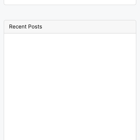
Recent Posts