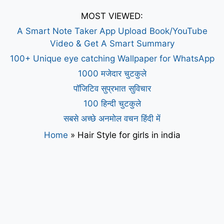
MOST VIEWED:
A Smart Note Taker App Upload Book/YouTube
Video & Get A Smart Summary
100+ Unique eye catching Wallpaper for WhatsApp
1000 मजेदार चुटकुले
पॉजिटिव सुप्रभात सुविचार
100 हिन्दी चुटकुले
सबसे अच्छे अनमोल वचन हिंदी में
Home
»
Hair Style for girls in india