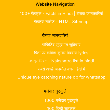
Website Navigation
100+ फैक्ट्स - Facts in Hindi | रोचक जानकारियां
फैक्ट्स नॉलेज - HTML Sitemap
रोचक जानकारियां
पॉजिटिव सुप्रभात सुविचार
पिता पर कविता कुमार विश्वास lyrics
नक्षत्र लिस्ट - Nakshatra list in hindi
सबसे अच्छे अनमोल वचन हिंदी में
Unique eye catching nature dp for whatsapp
मजेदार चुटकुले
1000 मजेदार चुटकुले
100 हिन्दी चुटकुले