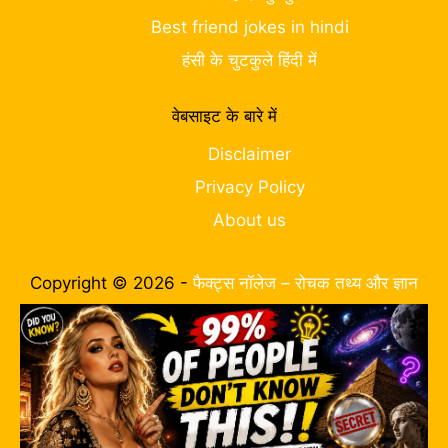
Best friend jokes in hindi
हंसी के चुटकुले हिंदी में
वेबसाइट के बारे में
Disclaimer
Privacy Policy
About us
Copyright © 2026 -
फैक्ट्स नॉलेज – रोचक तथ्य और ज्ञान