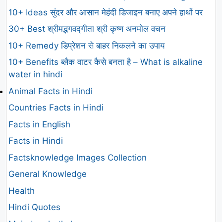
10+ Ideas सुंदर और आसान मेहंदी डिजाइन बनाए अपने हाथों पर
30+ Best श्रीमद्भगवद्गीता श्री कृष्ण अनमोल वचन
10+ Remedy डिप्रेशन से बाहर निकलने का उपाय
10+ Benefits ब्लैक वाटर कैसे बनता है – What is alkaline
water in hindi
Animal Facts in Hindi
Countries Facts in Hindi
Facts in English
Facts in Hindi
Factsknowledge Images Collection
General Knowledge
Health
Hindi Quotes