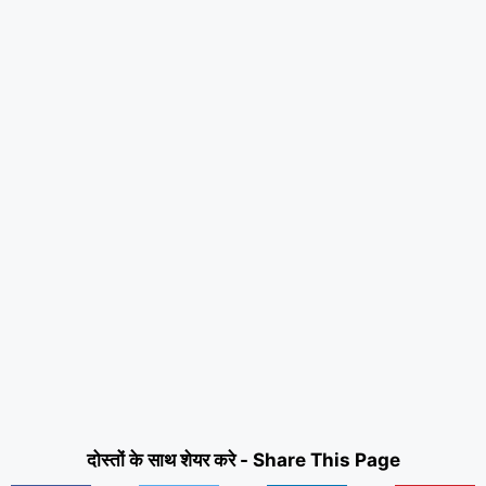
दोस्तों के साथ शेयर करे - Share This Page