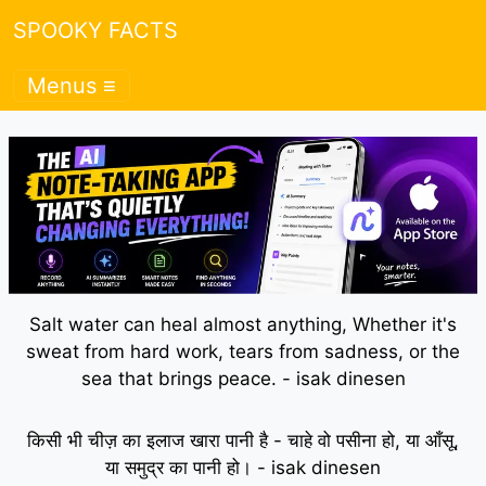
SPOOKY FACTS
Menus ≡
Salt water can heal almost anything, Whether it's
sweat from hard work, tears from sadness, or the
sea that brings peace. - isak dinesen
किसी भी चीज़ का इलाज खारा पानी है - चाहे वो पसीना हो, या आँसू,
या समुद्र का पानी हो। - isak dinesen