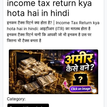
income tax return kya
hota hai in hindi
इनकम टैक्स रिटर्न क्या होता है? | Income Tax Return kya
hota hai in hindi: आइटीआर (ITR) का मतलब होता है
इनकम टैक्स रिटर्न यानी कि आपकी जो भी इनकम है उस पर
जितना भी टैक्स बनता है
Category:
Category