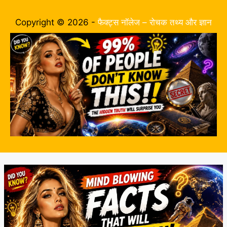
Copyright © 2026 -
फैक्ट्स नॉलेज – रोचक तथ्य और ज्ञान