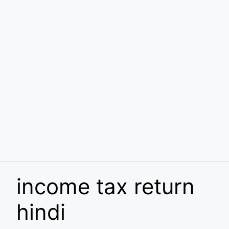
income tax return
hindi