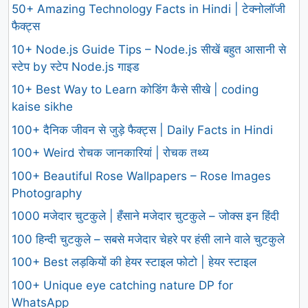
50+ Amazing Technology Facts in Hindi | टेक्नोलॉजी
फैक्ट्स
10+ Node.js Guide Tips – Node.js सीखें बहुत आसानी से
स्टेप by स्टेप Node.js गाइड
10+ Best Way to Learn कोडिंग कैसे सीखे | coding
kaise sikhe
100+ दैनिक जीवन से जुड़े फैक्ट्स | Daily Facts in Hindi
100+ Weird रोचक जानकारियां | रोचक तथ्य
100+ Beautiful Rose Wallpapers – Rose Images
Photography
1000 मजेदार चुटकुले | हँसाने मजेदार चुटकुले – जोक्स इन हिंदी
100 हिन्दी चुटकुले – सबसे मजेदार चेहरे पर हंसी लाने वाले चुटकुले
100+ Best लड़कियों की हेयर स्टाइल फोटो | हेयर स्टाइल
100+ Unique eye catching nature DP for
WhatsApp