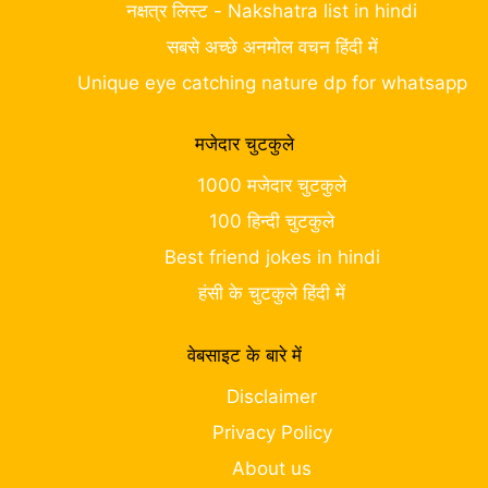
नक्षत्र लिस्ट - Nakshatra list in hindi
सबसे अच्छे अनमोल वचन हिंदी में
Unique eye catching nature dp for whatsapp
मजेदार चुटकुले
1000 मजेदार चुटकुले
100 हिन्दी चुटकुले
Best friend jokes in hindi
हंसी के चुटकुले हिंदी में
वेबसाइट के बारे में
Disclaimer
Privacy Policy
About us