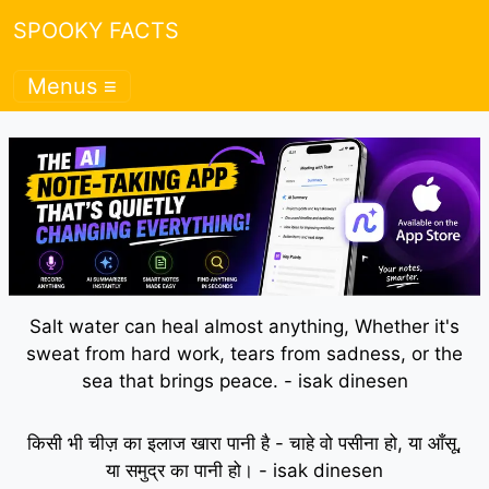
SPOOKY FACTS
Menus ≡
Salt water can heal almost anything, Whether it's
sweat from hard work, tears from sadness, or the
sea that brings peace. - isak dinesen
किसी भी चीज़ का इलाज खारा पानी है - चाहे वो पसीना हो, या आँसू,
या समुद्र का पानी हो। - isak dinesen