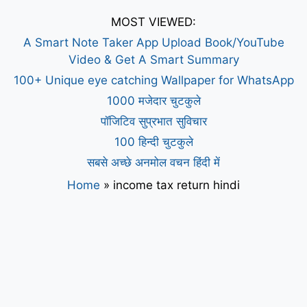
MOST VIEWED:
A Smart Note Taker App Upload Book/YouTube
Video & Get A Smart Summary
100+ Unique eye catching Wallpaper for WhatsApp
1000 मजेदार चुटकुले
पॉजिटिव सुप्रभात सुविचार
100 हिन्दी चुटकुले
सबसे अच्छे अनमोल वचन हिंदी में
Home
»
income tax return hindi