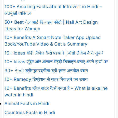
100+ Amazing Facts about Introvert in Hindi –
अंतर्मुखी व्यक्तित्व
50+ Best नेल आर्ट डिज़ाइन फोटो | Nail Art Design
Ideas for Women
10+ Benefits A Smart Note Taker App Upload
Book/YouTube Video & Get a Summary
10+ Ideas बॉडी लैंग्वेज कैसे पहचाने | बॉडी लैंग्वेज कैसे सुधारे
10+ Ideas सुंदर और आसान मेहंदी डिजाइन बनाए अपने हाथों पर
30+ Best श्रीमद्भगवद्गीता श्री कृष्ण अनमोल वचन
10+ Remedy डिप्रेशन से बाहर निकलने का उपाय
10+ Benefits ब्लैक वाटर कैसे बनता है – What is alkaline
water in hindi
Animal Facts in Hindi
Countries Facts in Hindi