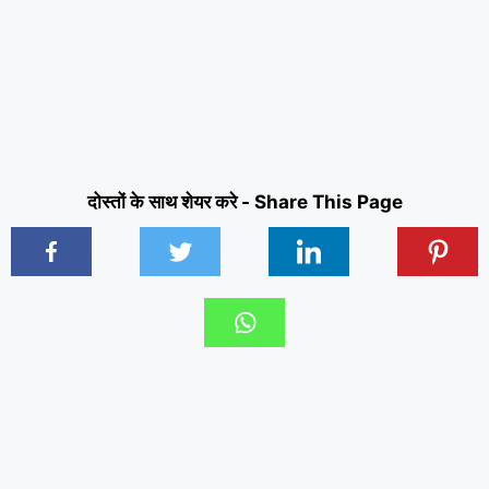
दोस्तों के साथ शेयर करे - Share This Page