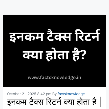
October 21, 2025 8:42 pm
By
factsknowledge
इनकम टैक्स रिटर्न क्या होता है |