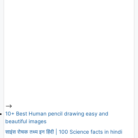
-->
10+ Best Human pencil drawing easy and
beautiful images
साइंस रोचक तथ्य इन हिंदी | 100 Science facts in hindi