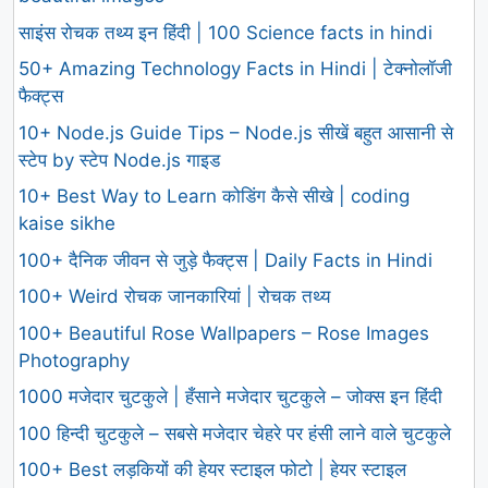
साइंस रोचक तथ्य इन हिंदी | 100 Science facts in hindi
50+ Amazing Technology Facts in Hindi | टेक्नोलॉजी
फैक्ट्स
10+ Node.js Guide Tips – Node.js सीखें बहुत आसानी से
स्टेप by स्टेप Node.js गाइड
10+ Best Way to Learn कोडिंग कैसे सीखे | coding
kaise sikhe
100+ दैनिक जीवन से जुड़े फैक्ट्स | Daily Facts in Hindi
100+ Weird रोचक जानकारियां | रोचक तथ्य
100+ Beautiful Rose Wallpapers – Rose Images
Photography
1000 मजेदार चुटकुले | हँसाने मजेदार चुटकुले – जोक्स इन हिंदी
100 हिन्दी चुटकुले – सबसे मजेदार चेहरे पर हंसी लाने वाले चुटकुले
100+ Best लड़कियों की हेयर स्टाइल फोटो | हेयर स्टाइल