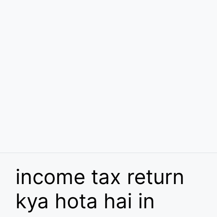
income tax return
kya hota hai in