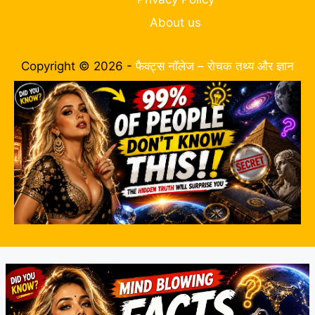
About us
Copyright © 2026 -
फैक्ट्स नॉलेज – रोचक तथ्य और ज्ञान