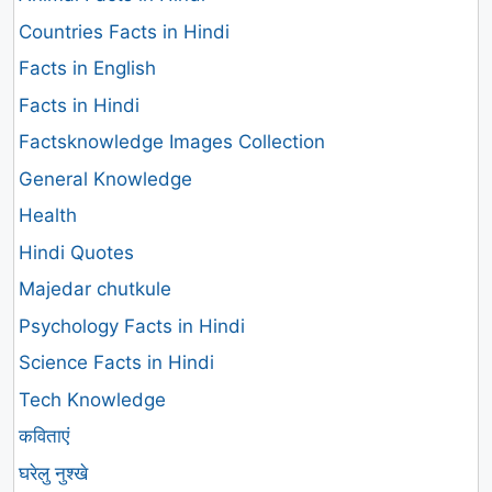
Countries Facts in Hindi
Facts in English
Facts in Hindi
Factsknowledge Images Collection
General Knowledge
Health
Hindi Quotes
Majedar chutkule
Psychology Facts in Hindi
Science Facts in Hindi
Tech Knowledge
कविताएं
घरेलु नुश्खे