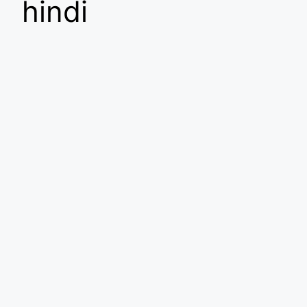
hindi