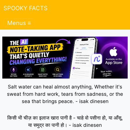
SPOOKY FACTS
Menus ≡
Salt water can heal almost anything, Whether it's
sweat from hard work, tears from sadness, or the
sea that brings peace. - isak dinesen
किसी भी चीज़ का इलाज खारा पानी है - चाहे वो पसीना हो, या आँसू,
या समुद्र का पानी हो। - isak dinesen