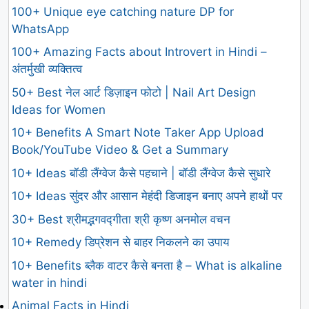
100+ Unique eye catching nature DP for
WhatsApp
100+ Amazing Facts about Introvert in Hindi –
अंतर्मुखी व्यक्तित्व
50+ Best नेल आर्ट डिज़ाइन फोटो | Nail Art Design
Ideas for Women
10+ Benefits A Smart Note Taker App Upload
Book/YouTube Video & Get a Summary
10+ Ideas बॉडी लैंग्वेज कैसे पहचाने | बॉडी लैंग्वेज कैसे सुधारे
10+ Ideas सुंदर और आसान मेहंदी डिजाइन बनाए अपने हाथों पर
30+ Best श्रीमद्भगवद्गीता श्री कृष्ण अनमोल वचन
10+ Remedy डिप्रेशन से बाहर निकलने का उपाय
10+ Benefits ब्लैक वाटर कैसे बनता है – What is alkaline
water in hindi
Animal Facts in Hindi