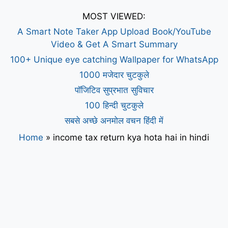
MOST VIEWED:
A Smart Note Taker App Upload Book/YouTube
Video & Get A Smart Summary
100+ Unique eye catching Wallpaper for WhatsApp
1000 मजेदार चुटकुले
पॉजिटिव सुप्रभात सुविचार
100 हिन्दी चुटकुले
सबसे अच्छे अनमोल वचन हिंदी में
Home
»
income tax return kya hota hai in hindi