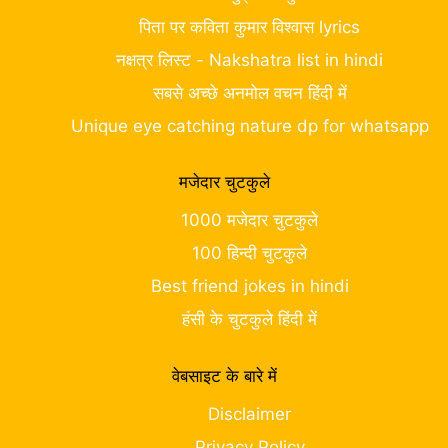
पिता पर कविता कुमार विश्वास lyrics
नक्षत्र लिस्ट - Nakshatra list in hindi
सबसे अच्छे अनमोल वचन हिंदी में
Unique eye catching nature dp for whatsapp
मजेदार चुटकुले
1000 मजेदार चुटकुले
100 हिन्दी चुटकुले
Best friend jokes in hindi
हंसी के चुटकुले हिंदी में
वेबसाइट के बारे में
Disclaimer
Privacy Policy