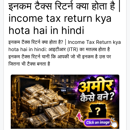
इनकम टैक्स रिटर्न क्या होता है |
income tax return kya
hota hai in hindi
इनकम टैक्स रिटर्न क्या होता है? | Income Tax Return kya
hota hai in hindi: आइटीआर (ITR) का मतलब होता है
इनकम टैक्स रिटर्न यानी कि आपकी जो भी इनकम है उस पर
जितना भी टैक्स बनता है