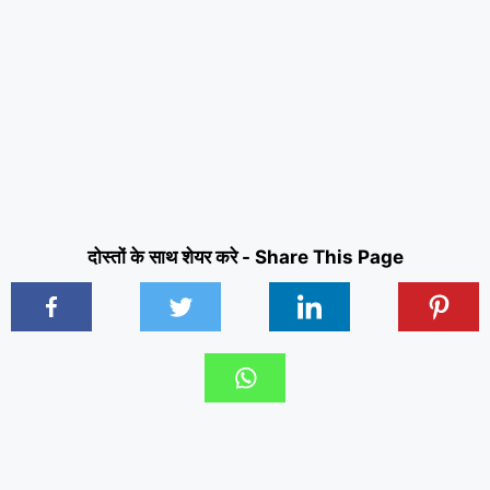
दोस्तों के साथ शेयर करे - Share This Page