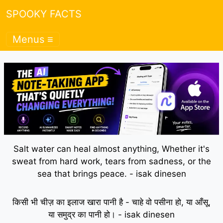
SPOOKY FACTS
Menus ≡
Salt water can heal almost anything, Whether it's
sweat from hard work, tears from sadness, or the
sea that brings peace. - isak dinesen
किसी भी चीज़ का इलाज खारा पानी है - चाहे वो पसीना हो, या आँसू,
या समुद्र का पानी हो। - isak dinesen