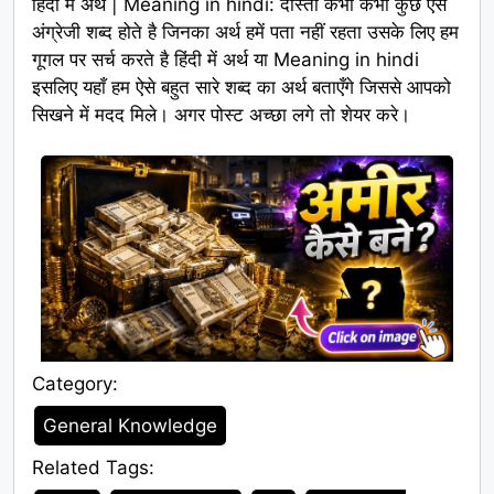
हिंदी में अर्थ | Meaning in hindi: दोस्तों कभी कभी कुछ ऐसे
अंग्रेजी शब्द होते है जिनका अर्थ हमें पता नहीं रहता उसके लिए हम
गूगल पर सर्च करते है हिंदी में अर्थ या Meaning in hindi
इसलिए यहाँ हम ऐसे बहुत सारे शब्द का अर्थ बताएँगे जिससे आपको
सिखने में मदद मिले। अगर पोस्ट अच्छा लगे तो शेयर करे।
Category:
Category
General Knowledge
Related Tags:
Tags