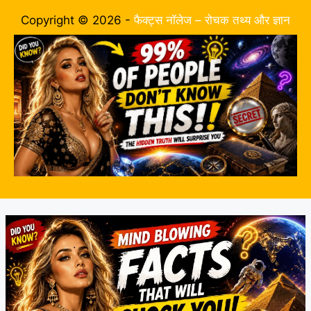
Copyright © 2026 -
फैक्ट्स नॉलेज – रोचक तथ्य और ज्ञान