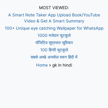
MOST VIEWED:
A Smart Note Taker App Upload Book/YouTube
Video & Get A Smart Summary
100+ Unique eye catching Wallpaper for WhatsApp
1000 मजेदार चुटकुले
पॉजिटिव सुप्रभात सुविचार
100 हिन्दी चुटकुले
सबसे अच्छे अनमोल वचन हिंदी में
Home
»
gk in hindi