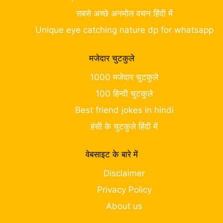
सबसे अच्छे अनमोल वचन हिंदी में
Unique eye catching nature dp for whatsapp
मजेदार चुटकुले
1000 मजेदार चुटकुले
100 हिन्दी चुटकुले
Best friend jokes in hindi
हंसी के चुटकुले हिंदी में
वेबसाइट के बारे में
Disclaimer
Privacy Policy
About us