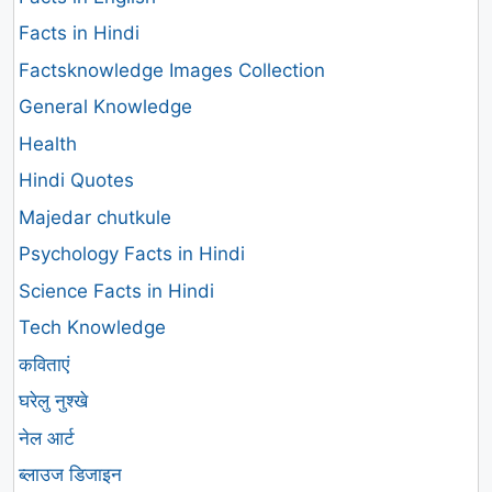
Facts in Hindi
Factsknowledge Images Collection
General Knowledge
Health
Hindi Quotes
Majedar chutkule
Psychology Facts in Hindi
Science Facts in Hindi
Tech Knowledge
कविताएं
घरेलु नुश्खे
नेल आर्ट
ब्लाउज डिजाइन