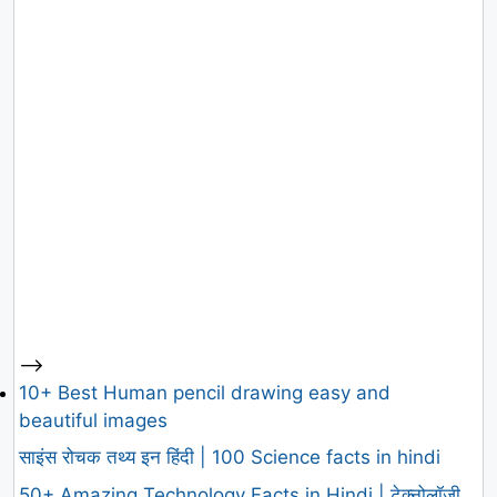
-->
10+ Best Human pencil drawing easy and
beautiful images
साइंस रोचक तथ्य इन हिंदी | 100 Science facts in hindi
50+ Amazing Technology Facts in Hindi | टेक्नोलॉजी