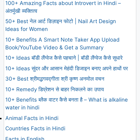
100+ Amazing Facts about Introvert in Hindi –
अंतर्मुखी व्यक्तित्व
50+ Best नेल आर्ट डिज़ाइन फोटो | Nail Art Design
Ideas for Women
10+ Benefits A Smart Note Taker App Upload
Book/YouTube Video & Get a Summary
10+ Ideas बॉडी लैंग्वेज कैसे पहचाने | बॉडी लैंग्वेज कैसे सुधारे
10+ Ideas सुंदर और आसान मेहंदी डिजाइन बनाए अपने हाथों पर
30+ Best श्रीमद्भगवद्गीता श्री कृष्ण अनमोल वचन
10+ Remedy डिप्रेशन से बाहर निकलने का उपाय
10+ Benefits ब्लैक वाटर कैसे बनता है – What is alkaline
water in hindi
Animal Facts in Hindi
Countries Facts in Hindi
Facts in English