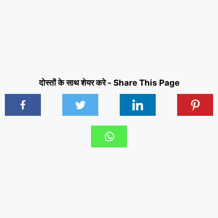
दोस्तों के साथ शेयर करे - Share This Page