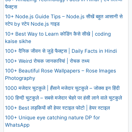
फैक्ट्स
10+ Node.js Guide Tips – Node.js सीखें बहुत आसानी से
स्टेप by स्टेप Node.js गाइड
10+ Best Way to Learn कोडिंग कैसे सीखे | coding
kaise sikhe
100+ दैनिक जीवन से जुड़े फैक्ट्स | Daily Facts in Hindi
100+ Weird रोचक जानकारियां | रोचक तथ्य
100+ Beautiful Rose Wallpapers – Rose Images
Photography
1000 मजेदार चुटकुले | हँसाने मजेदार चुटकुले – जोक्स इन हिंदी
100 हिन्दी चुटकुले – सबसे मजेदार चेहरे पर हंसी लाने वाले चुटकुले
100+ Best लड़कियों की हेयर स्टाइल फोटो | हेयर स्टाइल
100+ Unique eye catching nature DP for
WhatsApp