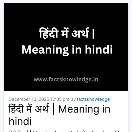
December 13, 2025 12:35 pm
By
factsknowledge
हिंदी में अर्थ | Meaning in
hindi