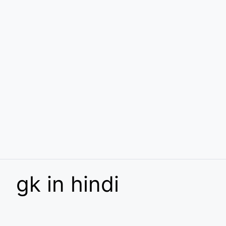
gk in hindi