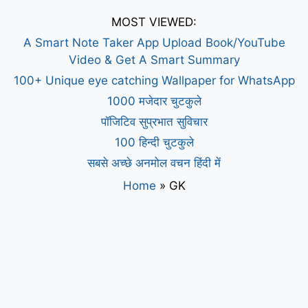
MOST VIEWED:
A Smart Note Taker App Upload Book/YouTube
Video & Get A Smart Summary
100+ Unique eye catching Wallpaper for WhatsApp
1000 मजेदार चुटकुले
पॉजिटिव सुप्रभात सुविचार
100 हिन्दी चुटकुले
सबसे अच्छे अनमोल वचन हिंदी में
Home
»
GK