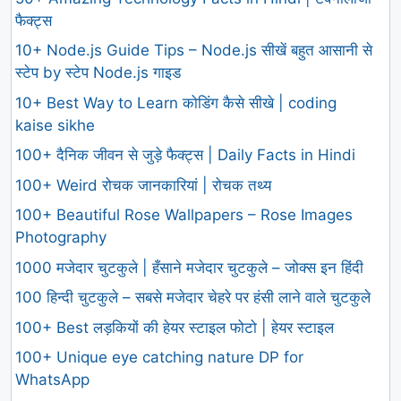
फैक्ट्स
10+ Node.js Guide Tips – Node.js सीखें बहुत आसानी से
स्टेप by स्टेप Node.js गाइड
10+ Best Way to Learn कोडिंग कैसे सीखे | coding
kaise sikhe
100+ दैनिक जीवन से जुड़े फैक्ट्स | Daily Facts in Hindi
100+ Weird रोचक जानकारियां | रोचक तथ्य
100+ Beautiful Rose Wallpapers – Rose Images
Photography
1000 मजेदार चुटकुले | हँसाने मजेदार चुटकुले – जोक्स इन हिंदी
100 हिन्दी चुटकुले – सबसे मजेदार चेहरे पर हंसी लाने वाले चुटकुले
100+ Best लड़कियों की हेयर स्टाइल फोटो | हेयर स्टाइल
100+ Unique eye catching nature DP for
WhatsApp