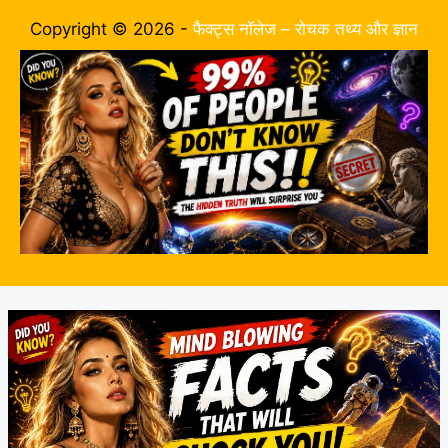
Copyright © 2026 -
फैक्ट्स नॉलेज – रोचक तथ्य और ज्ञान