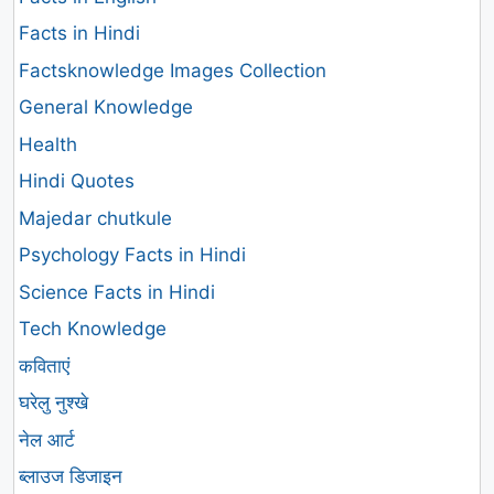
Facts in Hindi
Factsknowledge Images Collection
General Knowledge
Health
Hindi Quotes
Majedar chutkule
Psychology Facts in Hindi
Science Facts in Hindi
Tech Knowledge
कविताएं
घरेलु नुश्खे
नेल आर्ट
ब्लाउज डिजाइन