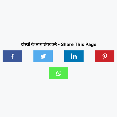
दोस्तों के साथ शेयर करे - Share This Page