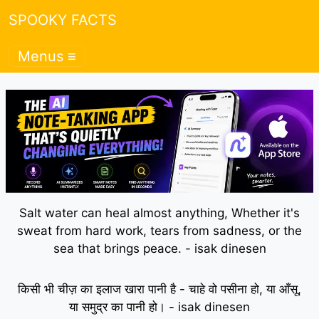
SPOOKY FACTS
Menus ≡
Salt water can heal almost anything, Whether it's
sweat from hard work, tears from sadness, or the
sea that brings peace. - isak dinesen
किसी भी चीज़ का इलाज खारा पानी है - चाहे वो पसीना हो, या आँसू,
या समुद्र का पानी हो। - isak dinesen