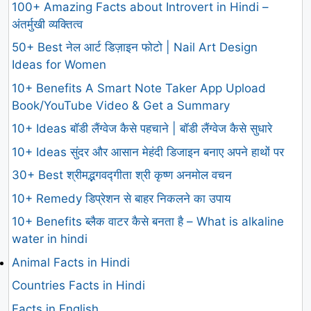
100+ Amazing Facts about Introvert in Hindi –
अंतर्मुखी व्यक्तित्व
50+ Best नेल आर्ट डिज़ाइन फोटो | Nail Art Design
Ideas for Women
10+ Benefits A Smart Note Taker App Upload
Book/YouTube Video & Get a Summary
10+ Ideas बॉडी लैंग्वेज कैसे पहचाने | बॉडी लैंग्वेज कैसे सुधारे
10+ Ideas सुंदर और आसान मेहंदी डिजाइन बनाए अपने हाथों पर
30+ Best श्रीमद्भगवद्गीता श्री कृष्ण अनमोल वचन
10+ Remedy डिप्रेशन से बाहर निकलने का उपाय
10+ Benefits ब्लैक वाटर कैसे बनता है – What is alkaline
water in hindi
Animal Facts in Hindi
Countries Facts in Hindi
Facts in English