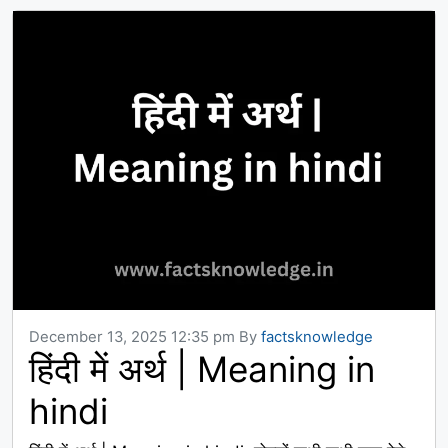
December 13, 2025 12:35 pm
By
factsknowledge
हिंदी में अर्थ | Meaning in
hindi