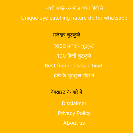
सबसे अच्छे अनमोल वचन हिंदी में
Unique eye catching nature dp for whatsapp
मजेदार चुटकुले
1000 मजेदार चुटकुले
100 हिन्दी चुटकुले
Best friend jokes in hindi
हंसी के चुटकुले हिंदी में
वेबसाइट के बारे में
Disclaimer
Privacy Policy
About us