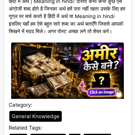
हिंदी में अर्थ | Meaning in hindi: दोस्तों कभी कभी कुछ ऐसे
अंग्रेजी शब्द होते है जिनका अर्थ हमें पता नहीं रहता उसके लिए हम
गूगल पर सर्च करते है हिंदी में अर्थ या Meaning in hindi
इसलिए यहाँ हम ऐसे बहुत सारे शब्द का अर्थ बताएँगे जिससे आपको
सिखने में मदद मिले। अगर पोस्ट अच्छा लगे तो शेयर करे।
Category:
Category
General Knowledge
Related Tags:
Tags