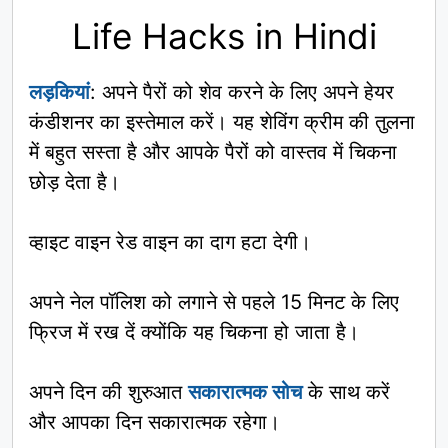
Life Hacks in Hindi
लड़कियां
: अपने पैरों को शेव करने के लिए अपने हेयर
कंडीशनर का इस्तेमाल करें। यह शेविंग क्रीम की तुलना
में बहुत सस्ता है और आपके पैरों को वास्तव में चिकना
छोड़ देता है।
व्हाइट वाइन रेड वाइन का दाग हटा देगी।
अपने नेल पॉलिश को लगाने से पहले 15 मिनट के लिए
फ्रिज में रख दें क्योंकि यह चिकना हो जाता है।
अपने दिन की शुरुआत
सकारात्मक सोच
के साथ करें
और आपका दिन सकारात्मक रहेगा।