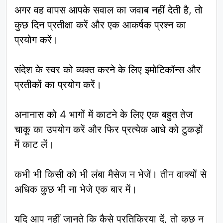
अगर वह वापस आपके सवाल का जवाब नहीं देती है, तो
कुछ दिन प्रतीक्षा करें और एक आकर्षक प्रश्न का
प्रयोग करें।
संदेश के स्वर को व्यक्त करने के लिए इमोटिकॉन्स और
प्रतीकों का प्रयोग करें।
अनानास को 4 भागों में काटने के लिए एक बहुत तेज
चाकू का उपयोग करें और फिर प्रत्येक आधे को टुकड़ों
में काट लें।
कभी भी किसी को भी लंबा मैसेज न भेजें। तीन वाक्यों से
अधिक कुछ भी ना भेजे एक बार में।
यदि आप नहीं जानते कि कैसे प्रतिक्रिया दें, तो कुछ न