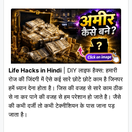
Life Hacks in Hindi
| DIY लाइफ हैक्स: हमारी
रोज की जिंदगी में ऐसे कई सारे छोटे छोटे काम है जिनपर
हमें ध्यान देना होता है। जिस की वजह से सारे काम ठीक
से ना कर पाने की वजह से हम परेशान हो जाते है। जैसे
की कभी दर्जी तो कभी टेक्नीशियन के पास जाना पड़
जाता है।