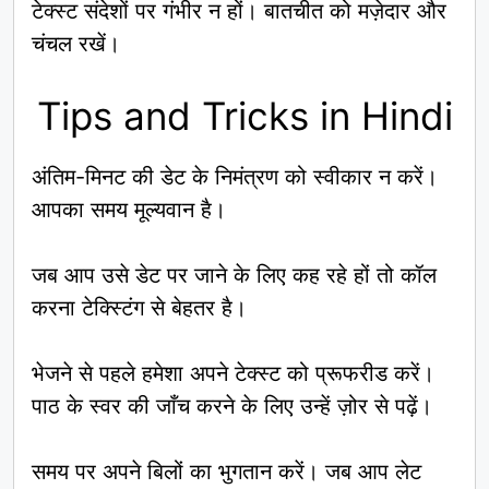
टेक्स्ट संदेशों पर गंभीर न हों। बातचीत को मज़ेदार और
चंचल रखें।
Tips and Tricks in Hindi
अंतिम-मिनट की डेट के निमंत्रण को स्वीकार न करें।
आपका समय मूल्यवान है।
जब आप उसे डेट पर जाने के लिए कह रहे हों तो कॉल
करना टेक्स्टिंग से बेहतर है।
भेजने से पहले हमेशा अपने टेक्स्ट को प्रूफरीड करें।
पाठ के स्वर की जाँच करने के लिए उन्हें ज़ोर से पढ़ें।
समय पर अपने बिलों का भुगतान करें। जब आप लेट