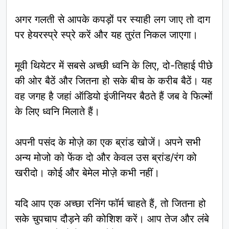
अगर गलती से आपके कपड़ों पर स्याही लग जाए तो दाग
पर हेयरस्प्रे स्प्रे करें और यह तुरंत निकल जाएगा।
मूवी थियेटर में सबसे अच्छी ध्वनि के लिए, दो-तिहाई पीछे
की ओर बैठें और जितना हो सके बीच के करीब बैठें। यह
वह जगह है जहां ऑडियो इंजीनियर बैठते हैं जब वे फिल्मों
के लिए ध्वनि मिलाते हैं।
अपनी पसंद के मोज़े का एक ब्रांड खोजें। अपने सभी
अन्य मोजो को फेंक दो और केवल उस ब्रांड/रंग को
खरीदो। कोई और बेमेल मोज़े कभी नहीं।
यदि आप एक अच्छा रनिंग फॉर्म चाहते हैं, तो जितना हो
सके चुपचाप दौड़ने की कोशिश करें। आप तेज और लंबे