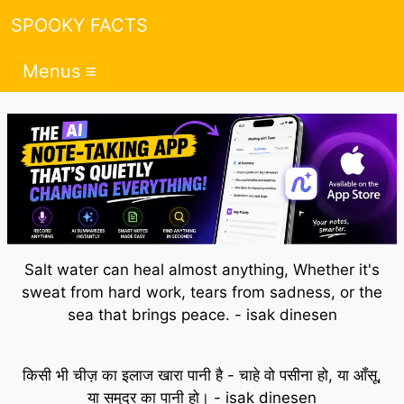
SPOOKY FACTS
Menus ≡
Salt water can heal almost anything, Whether it's
sweat from hard work, tears from sadness, or the
sea that brings peace. - isak dinesen
किसी भी चीज़ का इलाज खारा पानी है - चाहे वो पसीना हो, या आँसू,
या समुद्र का पानी हो। - isak dinesen