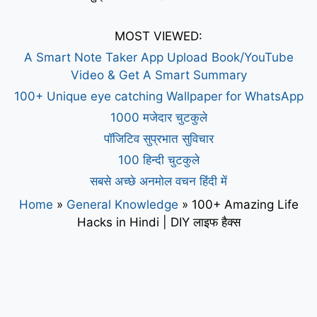
MOST VIEWED:
A Smart Note Taker App Upload Book/YouTube
Video & Get A Smart Summary
100+ Unique eye catching Wallpaper for WhatsApp
1000 मजेदार चुटकुले
पॉजिटिव सुप्रभात सुविचार
100 हिन्दी चुटकुले
सबसे अच्छे अनमोल वचन हिंदी में
Home
»
General Knowledge
»
100+ Amazing Life
Hacks in Hindi | DIY लाइफ हैक्स