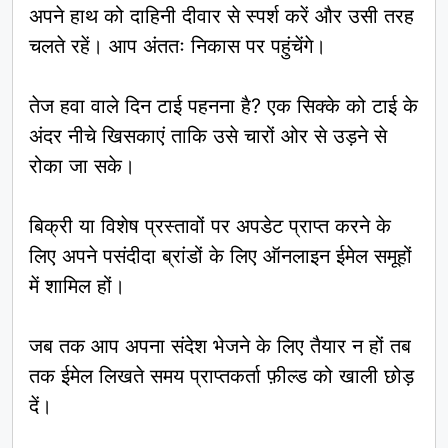
अपने हाथ को दाहिनी दीवार से स्पर्श करें और उसी तरह
चलते रहें। आप अंततः निकास पर पहुंचेंगे।
तेज हवा वाले दिन टाई पहनना है? एक सिक्के को टाई के
अंदर नीचे खिसकाएं ताकि उसे चारों ओर से उड़ने से
रोका जा सके।
बिक्री या विशेष प्रस्तावों पर अपडेट प्राप्त करने के
लिए अपने पसंदीदा ब्रांडों के लिए ऑनलाइन ईमेल समूहों
में शामिल हों।
जब तक आप अपना संदेश भेजने के लिए तैयार न हों तब
तक ईमेल लिखते समय प्राप्तकर्ता फ़ील्ड को खाली छोड़
दें।