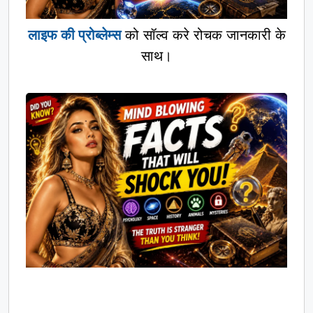
लाइफ की प्रोब्लेम्स
को सॉल्व करे रोचक जानकारी के
साथ।