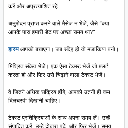
करें और अप्रत्याशित रहें।
अनुमोदन प्राप्त करने वाले मैसेज न भेजें, जैसे “क्या
आपके पास हमारी डेट पर अच्छा समय था?”
हास्य
आपको बचाएगा। जब संदेह हो तो मजाकिया बनो।
मिश्रित संकेत भेजें। एक ऐसा टेक्स्ट भेजें जो फ़्लर्ट
करता हो और फिर उसे चिढ़ाने वाला टेक्स्ट भेजें।
वे जितने अधिक सक्रिय होंगे, आपको उतनी ही कम
दिलचस्पी दिखानी चाहिए।
टेक्स्ट प्रतिक्रियाओं के साथ अपना समय लें। उन्हें
संपादित करें, उन्हें दोबारा पढ़ें, और फिर भेजें। समय