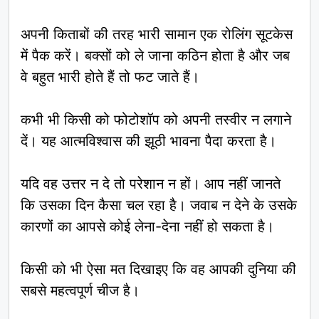
अपनी किताबों की तरह भारी सामान एक रोलिंग सूटकेस
में पैक करें। बक्सों को ले जाना कठिन होता है और जब
वे बहुत भारी होते हैं तो फट जाते हैं।
कभी भी किसी को फोटोशॉप को अपनी तस्वीर न लगाने
दें। यह आत्मविश्वास की झूठी भावना पैदा करता है।
यदि वह उत्तर न दे तो परेशान न हों। आप नहीं जानते
कि उसका दिन कैसा चल रहा है। जवाब न देने के उसके
कारणों का आपसे कोई लेना-देना नहीं हो सकता है।
किसी को भी ऐसा मत दिखाइए कि वह आपकी दुनिया की
सबसे महत्वपूर्ण चीज है।