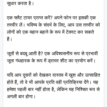
सुधार करता है।
एक फ्लैट टायर प्राप्त करें? अपने फोन पर इसकी एक
तस्वीर लें। भविष्य के संदर्भ के लिए, आप उस तस्वीर को
लोगों को एक महान बहाने के रूप में टेक्स्ट कर सकते
हैं।
जूतों से बदबू आती है? एक अविश्वसनीय रूप से प्रभावी
जूता गंधहारक के रूप में ड्रायर शीट का प्रयोग करें।
यदि आप दूसरों को देखकर वास्तव में खुश और उत्साहित
होते हैं, तो वे भी आपके प्रति वही प्रतिक्रिया देंगे। यह
हमेशा पहली बार नहीं होता है, लेकिन यह निश्चित रूप से
अगली बार होगा।