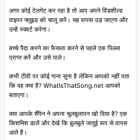
अगर कोई टेलगेट कर रहा है तो आप अपने विंडशील्ड
वाइपर फ्लुइड को चालू करें। यह वापस उड़ जाएगा और
उन्हें स्क्वर्ट करेगा।
बच्चे पैदा करने का फैसला करने से पहले एक पिल्ला
प्राप्त करें और उसे पाले।
कभी टीवी पर कोई गाना सुना है लेकिन आपको नहीं पता
कि वह क्या है? WhatIsThatSong.net आपको
बताएगा।
क्या आपके शैंपेन ने अपना चुलबुलापन खो दिया है? एक
किशमिश डालें और देखें कि बुलबुले जादुई रूप से वापस
आते हैं।