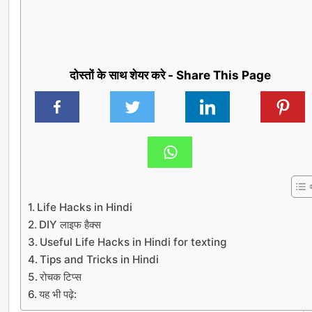
दोस्तों के साथ शेयर करे - Share This Page
Life Hacks in Hindi
DIY लाइफ हैक्स
Useful Life Hacks in Hindi for texting
Tips and Tricks in Hindi
रोचक टिप्स
यह भी पढ़े: