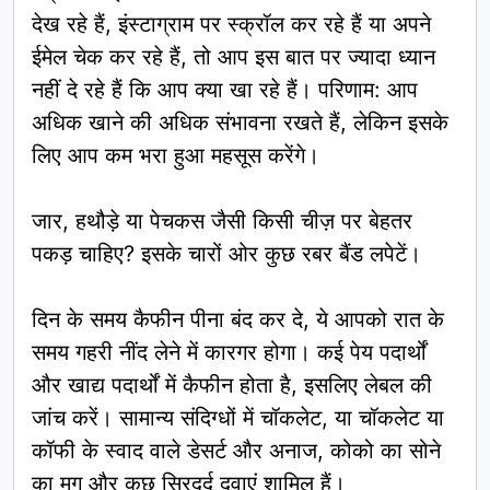
देख रहे हैं, इंस्टाग्राम पर स्क्रॉल कर रहे हैं या अपने
ईमेल चेक कर रहे हैं, तो आप इस बात पर ज्यादा ध्यान
नहीं दे रहे हैं कि आप क्या खा रहे हैं। परिणाम: आप
अधिक खाने की अधिक संभावना रखते हैं, लेकिन इसके
लिए आप कम भरा हुआ महसूस करेंगे।
जार, हथौड़े या पेचकस जैसी किसी चीज़ पर बेहतर
पकड़ चाहिए? इसके चारों ओर कुछ रबर बैंड लपेटें।
दिन के समय कैफीन पीना बंद कर दे, ये आपको रात के
समय गहरी नींद लेने में कारगर होगा। कई पेय पदार्थों
और खाद्य पदार्थों में कैफीन होता है, इसलिए लेबल की
जांच करें। सामान्य संदिग्धों में चॉकलेट, या चॉकलेट या
कॉफी के स्वाद वाले डेसर्ट और अनाज, कोको का सोने
का मग और कुछ सिरदर्द दवाएं शामिल हैं।