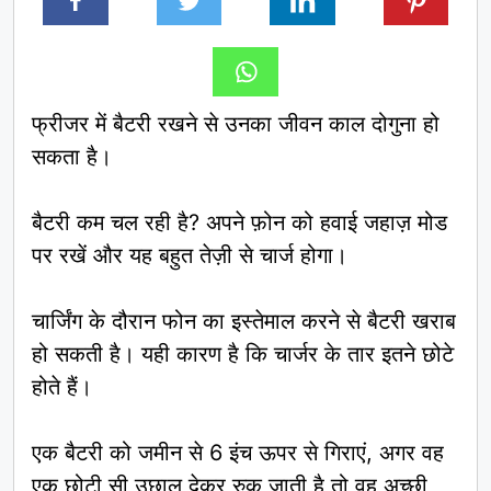
फ्रीजर में बैटरी रखने से उनका जीवन काल दोगुना हो
सकता है।
बैटरी कम चल रही है? अपने फ़ोन को हवाई जहाज़ मोड
पर रखें और यह बहुत तेज़ी से चार्ज होगा।
चार्जिंग के दौरान फोन का इस्तेमाल करने से बैटरी खराब
हो सकती है। यही कारण है कि चार्जर के तार इतने छोटे
होते हैं।
एक बैटरी को जमीन से 6 इंच ऊपर से गिराएं, अगर वह
एक छोटी सी उछाल देकर रुक जाती है तो वह अच्छी