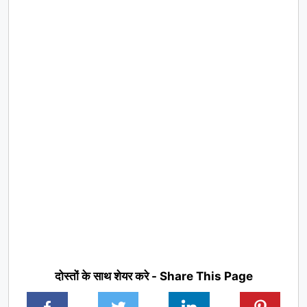
दोस्तों के साथ शेयर करे - Share This Page