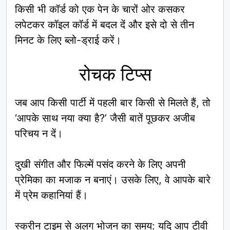
किसी भी कॉर्ड को एक पेन के चारों ओर कसकर
लपेटकर कॉइल कॉर्ड में बदल दें और इसे दो से तीन
मिनट के लिए ब्लो-ड्राई करें।
रोचक टिप्स
जब आप किसी पार्टी में पहली बार किसी से मिलते हैं, तो
‘आपके साथ नया क्या है?’ जैसी बातें पूछकर अजीब
परिचय न दें।
दुखी संगीत और फिल्में पसंद करने के लिए अपनी
प्रेमिका का मजाक न बनाएं। उसके लिए, वे आपके बारे
में प्रेम कहानियां हैं।
स्क्रीन टाइम से अलग भोजन का समय: यदि आप टीवी