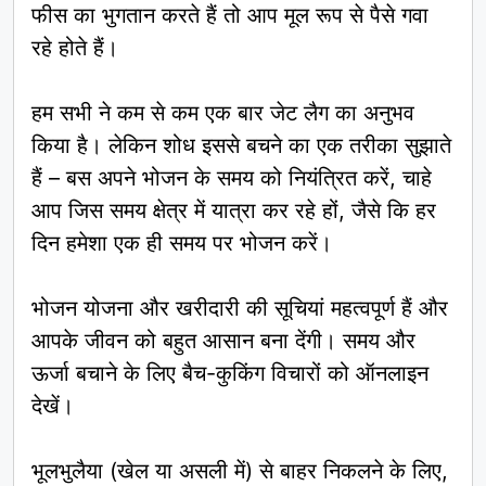
फीस का भुगतान करते हैं तो आप मूल रूप से पैसे गवा
रहे होते हैं।
हम सभी ने कम से कम एक बार जेट लैग का अनुभव
किया है। लेकिन शोध इससे बचने का एक तरीका सुझाते
हैं – बस अपने भोजन के समय को नियंत्रित करें, चाहे
आप जिस समय क्षेत्र में यात्रा कर रहे हों, जैसे कि हर
दिन हमेशा एक ही समय पर भोजन करें।
भोजन योजना और खरीदारी की सूचियां महत्वपूर्ण हैं और
आपके जीवन को बहुत आसान बना देंगी। समय और
ऊर्जा बचाने के लिए बैच-कुकिंग विचारों को ऑनलाइन
देखें।
भूलभुलैया (खेल या असली में) से बाहर निकलने के लिए,