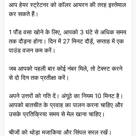
आप हेयर स्ट्रेटनर को कॉलर आयरन की तरह इस्तेमाल
कर सकते हैं।
1 पौंड वसा खोने के लिए, आपको 3 घंटे से अधिक समय
तक दौड़ना होगा। दिन में 27 मिनट दौड़ें, सप्ताह में एक
पाउंड वजन कम करें।
जब आपको पहली बार कोई नंबर मिले, तो टेक्स्ट करने
से दो दिन तक प्रतीक्षा करें।
अपने उत्तरों को गति दें। अंगूठे का नियम 10 मिनट है।
आपको बातचीत के प्रवाह का पालन करना चाहिए और
उसके प्रतिक्रिया समय से मेल खाना चाहिए।
चीजों को थोड़ा मजाकिया और सिंपल सरल रखें।