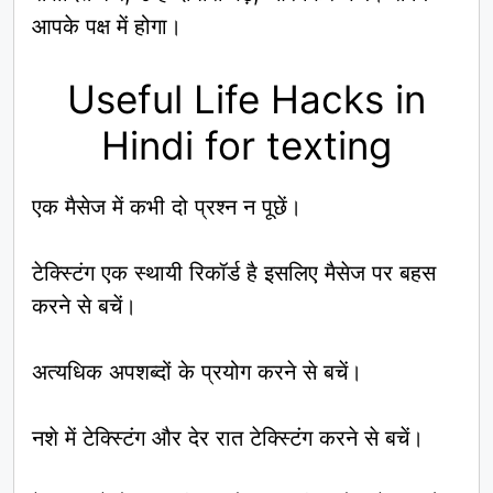
आपके पक्ष में होगा।
Useful Life Hacks in
Hindi for texting
एक मैसेज में कभी दो प्रश्न न पूछें।
टेक्स्टिंग एक स्थायी रिकॉर्ड है इसलिए मैसेज पर बहस
करने से बचें।
अत्यधिक अपशब्दों के प्रयोग करने से बचें।
नशे में टेक्स्टिंग और देर रात टेक्स्टिंग करने से बचें।