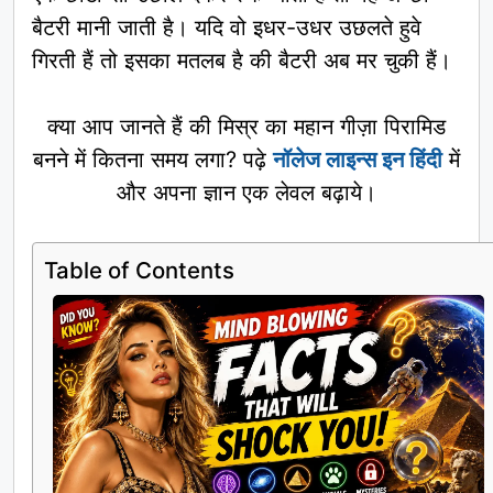
बैटरी मानी जाती है। यदि वो इधर-उधर उछलते हुवे
गिरती हैं तो इसका मतलब है की बैटरी अब मर चुकी हैं।
क्या आप जानते हैं की मिस्र का महान गीज़ा पिरामिड
बनने में कितना समय लगा? पढ़े
नॉलेज लाइन्स इन हिंदी
में
और अपना ज्ञान एक लेवल बढ़ाये।
Table of Contents