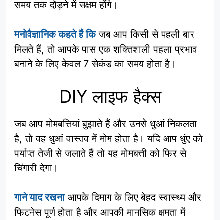
समय तक दौड़ने में सक्षम होंगे।
मनोवैज्ञानिक कहते हैं कि
जब आप किसी से पहली बार
मिलते हैं, तो आपके पास एक शक्तिशाली पहला प्रभाव
बनाने के लिए केवल 7 सेकंड का समय होता है।
DIY लाइफ हैक्स
जब आप मोमबत्तियां बुझाते हैं और उनसे धुआं निकलता
है, तो वह धुआं वास्तव में मोम होता है। यदि आप धुंए को
पर्याप्त तेजी से जलाते हैं तो यह मोमबत्ती को फिर से
चिंगारी देगा।
गाने याद रखना
आपके दिमाग के लिए बेहद स्वास्थ्य और
फिटनेस पूर्ण होता है और आपकी मानसिक क्षमता में