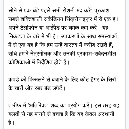
सोने से एक घंटे पहले सभी रोशनी मंद करें: प्रकाश
सबसे शक्तिशाली सर्कैडियन सिंक्रोनाइज़र में से एक है।
अपने टेलीफोन या आईपैड पर चमक कम करें। यह
निकटता के बारे में भी है। उपकरणों के साथ समस्याओं
में से एक यह है कि हम उन्हें वास्तव में करीब रखते हैं,
सीधे हमारे नेत्रगोलक और उनकी प्रकाश-संवेदनशील
कोशिकाओं में निर्देशित होते हैं।
कपड़े को फिसलने से बचाने के लिए कोट हैंगर के सिरों
के चारों ओर रबर बैंड लपेटें।
तारीफ में ‘अतिरिक्त’ शब्द का प्रयोग करें। इस तरह यह
गलती से यह मानने से बचता है कि यह केवल अस्थायी
है।