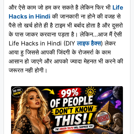
और ऐसे काम जो हम कर सकते है लेकिन फिर भी
Life
Hacks in Hindi
की जानकारी ना होने की वजह से
पैसे तो खर्च होते ही है टाइम भी बर्बाद होता है और दुसरो
के पास जाकर करवाना पड़ता है। लेकिन…आज मैं ऐसी
Life Hacks in Hindi (DIY
लाइफ हैक्स
) लेकर
आया हु जिससे आपकी जिंदगी के रोजमर्रा के काम
आसान हो जाएगे और आपको ज्यादा मेहनत भी करने की
जरूरत नही होगी।