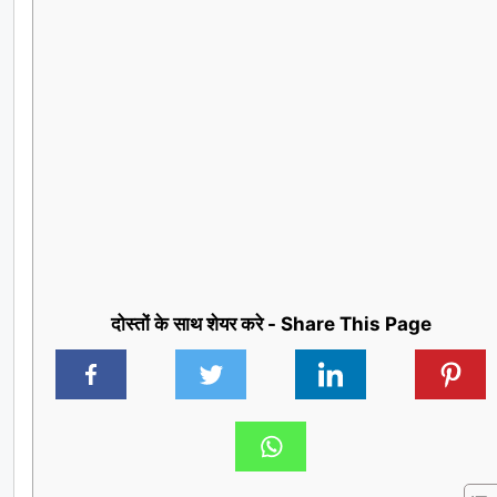
दोस्तों के साथ शेयर करे - Share This Page