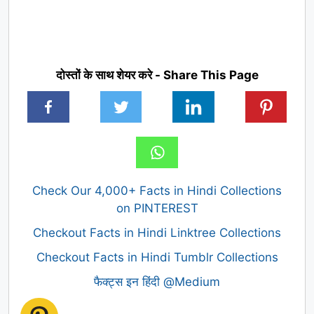
दोस्तों के साथ शेयर करे - Share This Page
Check Our 4,000+ Facts in Hindi Collections
on PINTEREST
Checkout Facts in Hindi Linktree Collections
Checkout Facts in Hindi Tumblr Collections
फैक्ट्स इन हिंदी @Medium