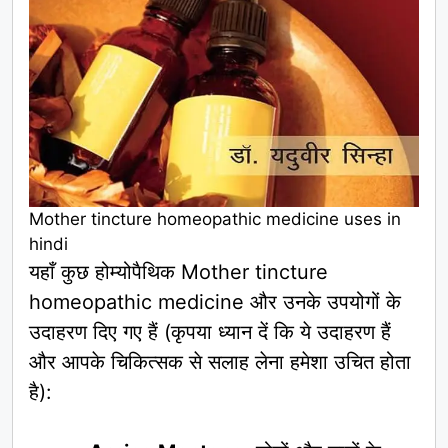
Mother tincture homeopathic medicine uses in
hindi
यहाँ कुछ होम्योपैथिक Mother tincture
homeopathic medicine और उनके उपयोगों के
उदाहरण दिए गए हैं (कृपया ध्यान दें कि ये उदाहरण हैं
और आपके चिकित्सक से सलाह लेना हमेशा उचित होता
है):