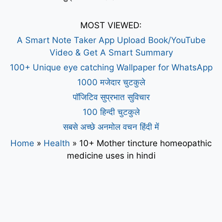
MOST VIEWED:
A Smart Note Taker App Upload Book/YouTube
Video & Get A Smart Summary
100+ Unique eye catching Wallpaper for WhatsApp
1000 मजेदार चुटकुले
पॉजिटिव सुप्रभात सुविचार
100 हिन्दी चुटकुले
सबसे अच्छे अनमोल वचन हिंदी में
Home
»
Health
»
10+ Mother tincture homeopathic
medicine uses in hindi