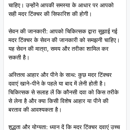
चाहिए। उन्होंने आपकी समस्या के आधार पर आपको
सही मदर टिंक्चर की सिफारिश की होगी।
सेवन की जानकारी: आपको चिकित्सक द्वारा सुझाई गई
मदर टिंक्चर के सेवन की जानकारी को समझनी चाहिए।
यह सेवन की मात्रा, समय और तरीका शामिल कर
सकती है।
अस्तित्व आहार और पीने के साथ: कुछ मदर टिंक्चर
दवाएं खाने-पीने के पहले या बाद में लेनी होती है।
चिकित्सक से सलाह लें कि कौनसी दवा को किस तरीके
से लेना है और क्या किसी विशेष आहार या पीने की
बरताव की आवश्यकता है।
शुद्धता और योग्यता: ध्यान दें कि मदर टिंक्चर दवाएं उच्च