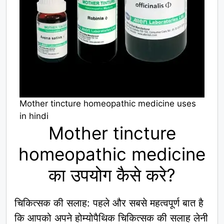
Mother tincture homeopathic medicine uses
in hindi
Mother tincture
homeopathic medicine
का उपयोग कैसे करे?
चिकित्सक की सलाह: पहले और सबसे महत्वपूर्ण बात है
कि आपको अपने होम्योपैथिक चिकित्सक की सलाह लेनी