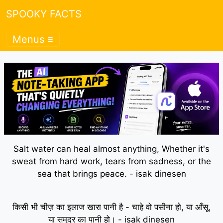
SPOOKY FACTS
Menus ≡
Salt water can heal almost anything, Whether it's
sweat from hard work, tears from sadness, or the
sea that brings peace. - isak dinesen
किसी भी चीज़ का इलाज खारा पानी है - चाहे वो पसीना हो, या आँसू,
या समुद्र का पानी हो। - isak dinesen