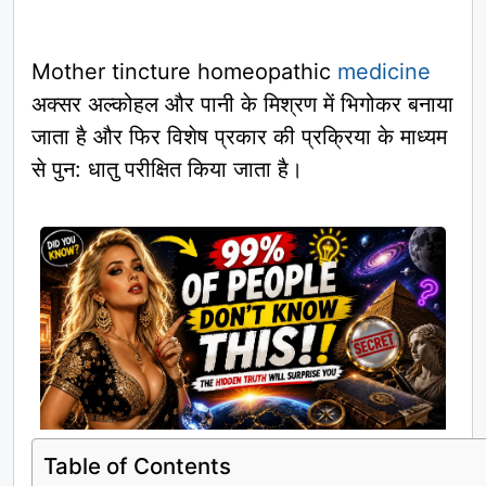
Mother tincture homeopathic
medicine
अक्सर अल्कोहल और पानी के मिश्रण में भिगोकर बनाया
जाता है और फिर विशेष प्रकार की प्रक्रिया के माध्यम
से पुन: धातु परीक्षित किया जाता है।
Table of Contents