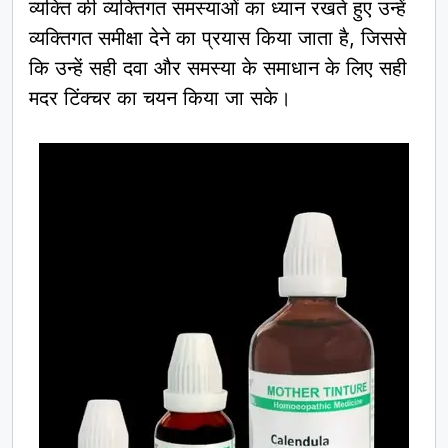
व्यक्ति की व्यक्तिगत समस्याओं का ध्यान रखते हुए उन्हें
व्यक्तिगत समीक्षा देने का प्रयास किया जाता है, जिससे
कि उन्हें सही दवा और समस्या के समाधान के लिए सही
मदर टिंक्चर का चयन किया जा सके।