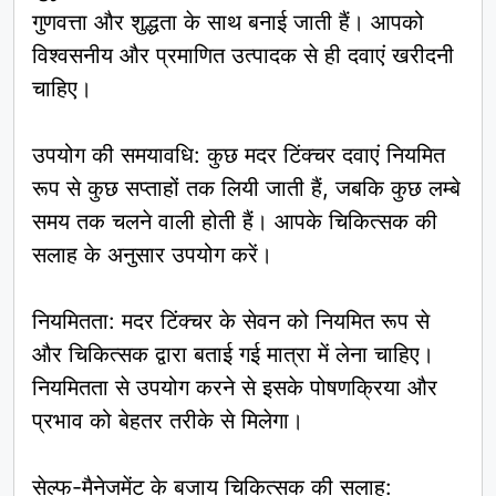
गुणवत्ता और शुद्धता के साथ बनाई जाती हैं। आपको
विश्वसनीय और प्रमाणित उत्पादक से ही दवाएं खरीदनी
चाहिए।
उपयोग की समयावधि: कुछ मदर टिंक्चर दवाएं नियमित
रूप से कुछ सप्ताहों तक लियी जाती हैं, जबकि कुछ लम्बे
समय तक चलने वाली होती हैं। आपके चिकित्सक की
सलाह के अनुसार उपयोग करें।
नियमितता: मदर टिंक्चर के सेवन को नियमित रूप से
और चिकित्सक द्वारा बताई गई मात्रा में लेना चाहिए।
नियमितता से उपयोग करने से इसके पोषणक्रिया और
प्रभाव को बेहतर तरीके से मिलेगा।
सेल्फ-मैनेजमेंट के बजाय चिकित्सक की सलाह: