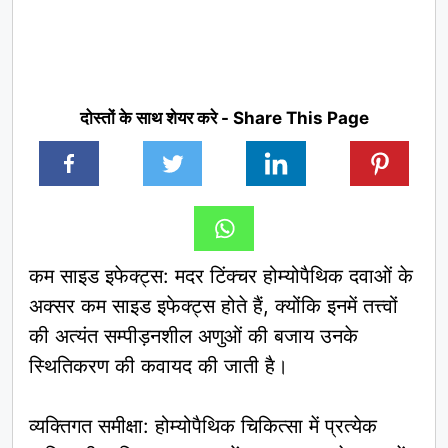
दोस्तों के साथ शेयर करे - Share This Page
कम साइड इफेक्ट्स: मदर टिंक्चर होम्योपैथिक दवाओं के
अक्सर कम साइड इफेक्ट्स होते हैं, क्योंकि इनमें तत्त्वों
की अत्यंत सम्पीड़नशील अणुओं की बजाय उनके
स्थितिकरण की कवायद की जाती है।
व्यक्तिगत समीक्षा: होम्योपैथिक चिकित्सा में प्रत्येक