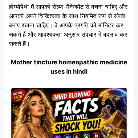
होम्योपैथी में आपको सेल्फ-मैनेजमेंट से बचना चाहिए और
आपको अपने चिकित्सक के साथ नियमित रूप से संपर्क
बनाए रखना चाहिए। वे आपके प्रगति को मॉनिटर कर
सकते हैं और आवश्यकता अनुसार उपचार में बदलाव कर
सकते हैं।
Mother tincture homeopathic medicine
uses in hindi