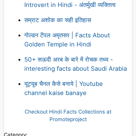
Introvert in Hindi - अंतर्मुखी व्यक्तित्व
सम्राट अशोक का सही इतिहास
गोल्डन टेंपल अमृतसर | Facts About
Golden Temple in Hindi
50+ सऊदी अरब के बारे में रोचक तथ्य -
interesting facts about Saudi Arabia
यूट्यूब चैनल कैसे बनाये | Youtube
channel kaise banaye
Checkout Hindi Facts Collections at
Promoteproject
Category: