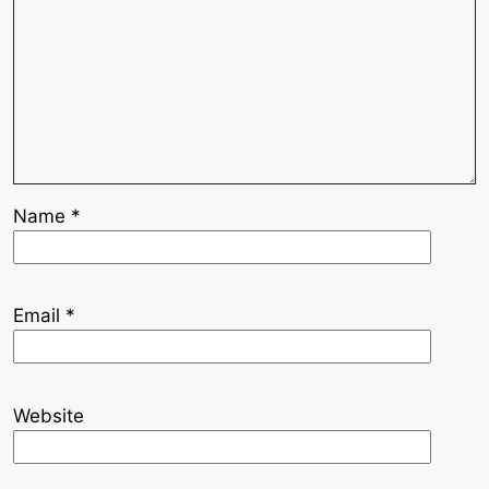
Name
*
Email
*
Website