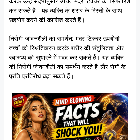
करके उन्हें संदर्भानुसार उचित मदर टिंक्चर की सिफारिश
कर सकते हैं। यह व्यक्ति के शरीर के रिस्तों के साथ
सहयोग करने की कोशिश करते हैं।
निरोगी जीवनशैली का समर्थन: मदर टिंक्चर उपयोगी
तत्त्वों को स्थितिकरण करके शरीर की संतुलितता और
स्वास्थ्य को सुधारने में मदद कर सकते हैं। यह व्यक्ति
की निरोगी जीवनशैली का समर्थन करते हैं और रोगों के
प्रति प्रतिरोध बढ़ा सकते हैं।