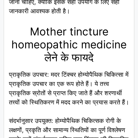
जाना चाहिए, क्योंकि इसके सही उपयोग के लिए सही
जानकारी आवश्यक होती है।
Mother tincture
homeopathic medicine
लेने के फायदे
प्राकृतिक उपचार: मदर टिंक्चर होम्योपैथिक चिकित्सा में
प्राकृतिक उपचार का एक रूप होते हैं। ये तत्त्व
प्राकृतिक स्रोतों से प्राप्त किए जाते हैं और शरणार्थी
तत्त्वों को स्थितिकरण में मदद करने का प्रयास करते हैं।
संदर्भानुसार उपयुक्त: होम्योपैथिक चिकित्सक रोगी के
लक्षणों, प्रकृति और सामान्य स्थितियों का पूर्ण विश्लेषण