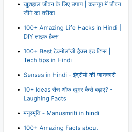
खुशहाल जीवन के लिए उपाय | कलयुग में जीवन
जीने का तरीका
100+ Amazing Life Hacks in Hindi |
DIY लाइफ हैक्स
100+ Best टेक्नोलॉजी हैक्स एंड टिप्स |
Tech tips in Hindi
Senses in Hindi - इंद्रीयो की जानकारी
10+ Ideas सेंस ऑफ ह्यूमर कैसे बढ़ाएं? -
Laughing Facts
मनुस्मृति - Manusmriti in hindi
100+ Amazing Facts about