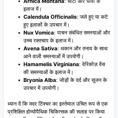
Arnica Montana
: चोटों और घावों के
इलाज में।
Calendula Officinalis
: जले हुए या कटे
हुए इलाकों के उपचार में।
Nux Vomica
: पाचन संबंधित समस्याओं और
उच्च रक्तचाप के इलाज में।
Avena Sativa
: थकान और तनाव के साथ
आने वाली समस्याओं में उपयोगी।
Hamamelis Virginiana
: वेरिकोज़ वेंस
की समस्याओं के इलाज में।
Bryonia Alba
: जोड़ों के दर्द और सूजन के
उपचार में उपयोगी।
ध्यान दें कि मदर टिंक्चर का इस्तेमाल उचित रूप से एक
प्रशिक्षित होम्योपैथिक चिकित्सक की सलाह पर किया