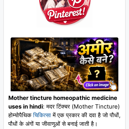
Mother tincture homeopathic medicine
uses in hindi
: मदर टिंक्चर (Mother Tincture)
होम्योपैथिक
चिकित्सा
में एक प्रकार की दवा है जो पौधों,
पौधों के अंगों या जीवाणुओं से बनाई जाती है।