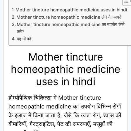
Mother tincture homeopathic medicine uses in hindi
Mother tincture homeopathic medicine लेने के फायदे
Mother tincture homeopathic medicine का उपयोग कैसे
करे?
यह भी पढ़े:
Mother tincture
homeopathic medicine
uses in hindi
होम्योपैथिक चिकित्सा में Mother tincture
homeopathic medicine का उपयोग विभिन्न रोगों
के इलाज में किया जाता है, जैसे कि त्वचा रोग, श्वास की
बीमारियाँ, गैस्ट्राइटिस, पेट की समस्याएँ, मसूड़ों की