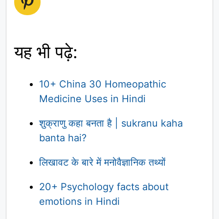
Pinterest
यह भी पढ़े:
10+ China 30 Homeopathic
Medicine Uses in Hindi
शुक्राणु कहा बनता है | sukranu kaha
banta hai?
लिखावट के बारे में मनोवैज्ञानिक तथ्यों
20+ Psychology facts about
emotions in Hindi