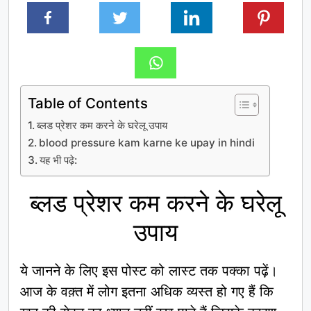
Table of Contents
ब्लड प्रेशर कम करने के घरेलू उपाय
blood pressure kam karne ke upay in hindi
यह भी पढ़े:
ब्लड प्रेशर कम करने के घरेलू
उपाय
ये जानने के लिए इस पोस्ट को लास्ट तक पक्का पढ़ें।
आज के वक़्त में लोग इतना अधिक व्यस्त हो गए हैं कि