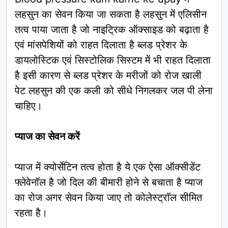
लहसुन का सेवन किया जा सकता है लहसुन में एलिसीन
तत्व पाया जाता है जो नाइट्रिक ऑक्साइड को बढ़ाता है
एवं मांसपेशियों को राहत दिलाता है ब्लड प्रेशर के
डायलोस्टिक एवं सिस्टोलिक सिस्टम में भी राहत दिलाता
है इसी कारण से ब्लड प्रेशर के मरीजों को रोज खाली
पेट लहसुन की एक कली को सीधे निगलकर जल पी लेना
चाहिए।
प्याज का सेवन करें
प्याज में क्योर्सेटिन तत्व होता है ये एक ऐसा ऑक्सीडेंट
फ्लेवेनॉल है जो दिल की बीमारी होने से बचाता है प्याज
का रोज अगर सेवन किया जाए तो कोलेस्ट्रॉल सीमित
रहता है।