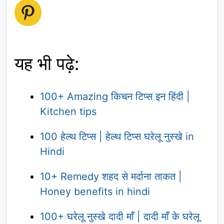
Pinterest
यह भी पढ़े:
100+ Amazing किचन टिप्स इन हिंदी |
Kitchen tips
100 हेल्थ टिप्स | हेल्थ टिप्स घरेलू नुस्खे in
Hindi
10+ Remedy शहद से मर्दाना ताकत |
Honey benefits in hindi
100+ घरेलू नुस्खे दादी माँ | दादी माँ के घरेलू