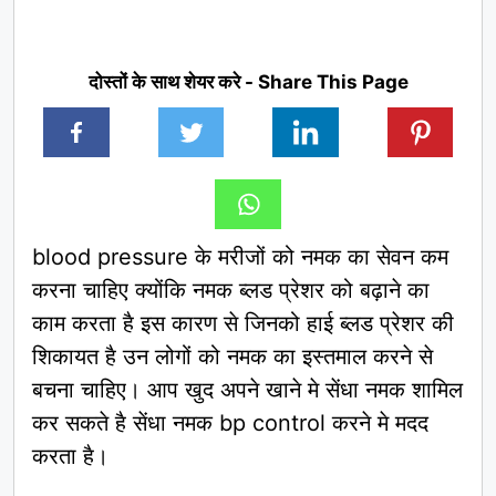
दोस्तों के साथ शेयर करे - Share This Page
blood pressure के मरीजों को नमक का सेवन कम
करना चाहिए क्योंकि नमक ब्लड प्रेशर को बढ़ाने का
काम करता है इस कारण से जिनको हाई ब्लड प्रेशर की
शिकायत है उन लोगों को नमक का इस्तमाल करने से
बचना चाहिए। आप खुद अपने खाने मे सेंधा नमक शामिल
कर सकते है सेंधा नमक bp control करने मे मदद
करता है।