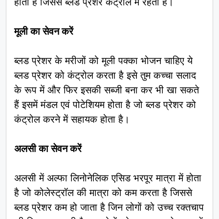
होता है जिससे ब्लड प्रेशर कंट्रोल में रहता है।
मूली का सेवन करें
ब्लड प्रेशर के मरीजों को मूली पक्का भोजन चाहिए ये
ब्लड प्रेशर को कंट्रोल करता है इसे तुम कच्चा सलाद
के रूप में और फिर इसकी सब्जी बना कर भी खा सकते
हैं इसमें मंडल एवं पोटेशियम होता है जो ब्लड प्रेशर को
कंट्रोल करने में सहायक होता है।
अलसी का सेवन करें
अलसी में अल्फा लिनोनेलिक एसिड भरपूर मात्रा में होता
है जो कोलेस्ट्रॉल की मात्रा को कम करता है जिससे
ब्लड प्रेशर कम हो जाता है जिन लोगों को उच्च रक्तचाप