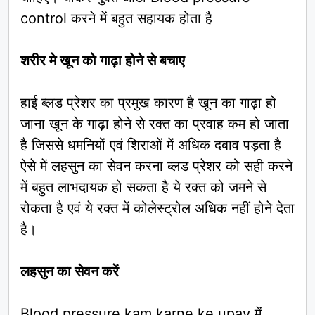
control करने में बहुत सहायक होता है
शरीर मे खून को गाढ़ा होने से बचाए
हाई ब्लड प्रेशर का प्रमुख कारण है खून का गाढ़ा हो
जाना खून के गाढ़ा होने से रक्त का प्रवाह कम हो जाता
है जिससे धमनियों एवं शिराओं में अधिक दबाव पड़ता है
ऐसे में लहसुन का सेवन करना ब्लड प्रेशर को सही करने
में बहुत लाभदायक हो सकता है ये रक्त को जमने से
रोकता है एवं ये रक्त में कोलेस्ट्रोल अधिक नहीं होने देता
है।
लहसुन का सेवन करें
Blood pressure kam karne ke upay में