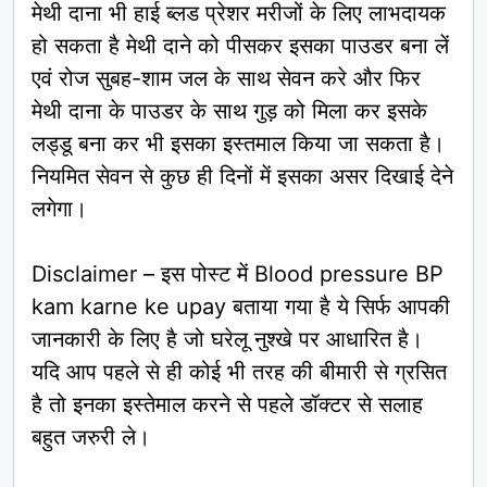
मेथी दाना भी हाई ब्लड प्रेशर मरीजों के लिए लाभदायक
हो सकता है मेथी दाने को पीसकर इसका पाउडर बना लें
एवं रोज सुबह-शाम जल के साथ सेवन करे और फिर
मेथी दाना के पाउडर के साथ गुड़ को मिला कर इसके
लड्डू बना कर भी इसका इस्तमाल किया जा सकता है।
नियमित सेवन से कुछ ही दिनों में इसका असर दिखाई देने
लगेगा।
Disclaimer – इस पोस्ट में Blood pressure BP
kam karne ke upay बताया गया है ये सिर्फ आपकी
जानकारी के लिए है जो घरेलू नुश्खे पर आधारित है।
यदि आप पहले से ही कोई भी तरह की बीमारी से ग्रसित
है तो इनका इस्तेमाल करने से पहले डॉक्टर से सलाह
बहुत जरुरी ले।