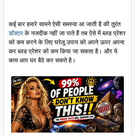
कई बार हमारे सामने ऐसी समस्या आ जाती है की तुरंत
डॉक्टर
के नजदीक नहीं जा पाते हैं तब ऐसे में ब्लड प्रेशर
को कम करने के लिए घरेलू उपाय को अपने ऊपर अपना
कर ब्लड प्रेशर को कम किया जा सकता है। और ये
काम आप घर बैठे कर सकते है।