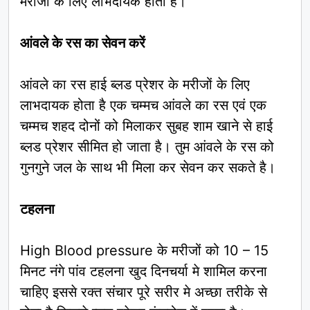
मरीजों के लिए लाभदायक होता है।
आंवले के रस का सेवन करें
आंवले का रस हाई ब्लड प्रेशर के मरीजों के लिए
लाभदायक होता है एक चम्मच आंवले का रस एवं एक
चम्मच शहद दोनों को मिलाकर सुबह शाम खाने से हाई
ब्लड प्रेशर सीमित हो जाता है। तुम आंवले के रस को
गुनगुने जल के साथ भी मिला कर सेवन कर सकते है।
टहलना
High Blood pressure के मरीजों को 10 – 15
मिनट नंगे पांव टहलना खुद दिनचर्या मे शामिल करना
चाहिए इससे रक्त संचार पूरे सरीर मे अच्छा तरीके से