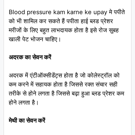
Blood pressure kam karne ke upay मे पपीते
को भी शामिल कर सकते हैं पपीता हाई ब्लड प्रेशर
मरीजों के लिए बहुत लाभदायक होता है इसे रोज सुबह
खाली पेट भोजन चाहिए।
अदरक का सेवन करें
अदरक में एंटीऑक्सीडेंट्स होता है जो कोलेस्ट्रॉल को
कम करने में सहायक होता है जिससे रक्त संचार सही
तरीके से होने लगता है जिससे बढ़ा हुआ ब्लड प्रेशर कम
होने लगता है।
मेथी का सेवन करें