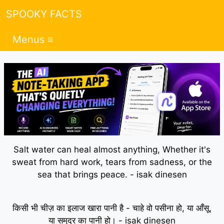
SPOOKY FACTS
Menus ≡
Salt water can heal almost anything, Whether it's
sweat from hard work, tears from sadness, or the
sea that brings peace. - isak dinesen
किसी भी चीज़ का इलाज खारा पानी है - चाहे वो पसीना हो, या आँसू,
या समुद्र का पानी हो। - isak dinesen