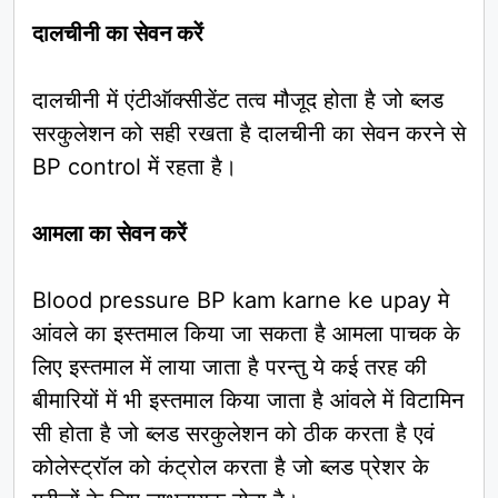
दालचीनी का सेवन करें
दालचीनी में एंटीऑक्सीडेंट तत्व मौजूद होता है जो ब्लड
सरकुलेशन को सही रखता है दालचीनी का सेवन करने से
BP control में रहता है।
आमला का सेवन करें
Blood pressure BP kam karne ke upay मे
आंवले का इस्तमाल किया जा सकता है आमला पाचक के
लिए इस्तमाल में लाया जाता है परन्तु ये कई तरह की
बीमारियों में भी इस्तमाल किया जाता है आंवले में विटामिन
सी होता है जो ब्लड सरकुलेशन को ठीक करता है एवं
कोलेस्ट्रॉल को कंट्रोल करता है जो ब्लड प्रेशर के