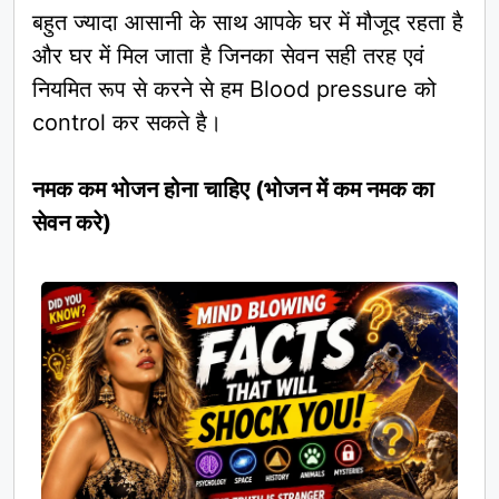
बहुत ज्यादा आसानी के साथ आपके घर में मौजूद रहता है
और घर में मिल जाता है जिनका सेवन सही तरह एवं
नियमित रूप से करने से हम Blood pressure को
control कर सकते है।
नमक कम भोजन होना चाहिए (भोजन में कम नमक का
सेवन करे)