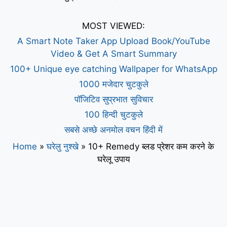
MOST VIEWED:
A Smart Note Taker App Upload Book/YouTube
Video & Get A Smart Summary
100+ Unique eye catching Wallpaper for WhatsApp
1000 मजेदार चुटकुले
पॉजिटिव सुप्रभात सुविचार
100 हिन्दी चुटकुले
सबसे अच्छे अनमोल वचन हिंदी में
Home
»
घरेलु नुश्खे
»
10+ Remedy ब्लड प्रेशर कम करने के
घरेलू उपाय