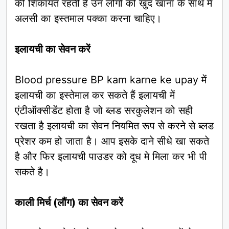
की शिकायत रहती है उन लोगों को खुद खाना के साथ में
अलसी का इस्तमाल पक्का करना चाहिए।
इलायची का सेवन करें
Blood pressure BP kam karne ke upay में
इलायची का इस्तेमाल कर सकते हैं इलायची में
एंटीऑक्सीडेंट होता है जो ब्लड सरकुलेशन को सही
रखता है इलायची का सेवन नियमित रूप से करने से ब्लड
प्रेशर कम हो जाता है। आप इसके दाने सीधे खा सकते
है और फिर इलायची पाउडर को दूध मे मिला कर भी पी
सकते है।
काली मिर्च (लौंग) का सेवन करें