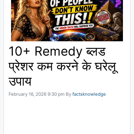
10+ Remedy ब्लड
प्रेशर कम करने के घरेलू
उपाय
February 16, 2026 9:30 pm
By
factsknowledge