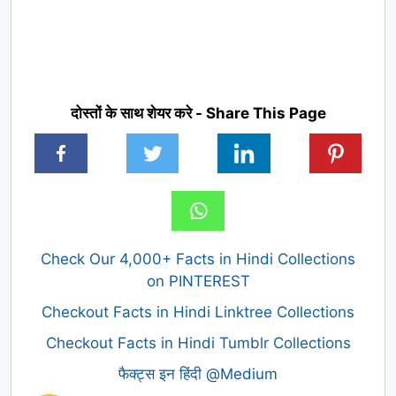
दोस्तों के साथ शेयर करे - Share This Page
Check Our 4,000+ Facts in Hindi Collections
on PINTEREST
Checkout Facts in Hindi Linktree Collections
Checkout Facts in Hindi Tumblr Collections
फैक्ट्स इन हिंदी @Medium