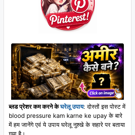
Pinterest
ब्लड प्रेशर कम करने के
घरेलू उपाय
: दोस्तों इस पोस्ट में
blood pressure kam karne ke upay के बारे
में हम जानेंगे एवं ये उपाय घरेलू नुश्खे के सहारे पर बताया
गया है।