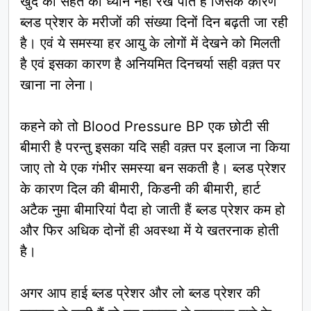
खुद की सेहत का ध्यान नहीं रख पाते हैं जिसके कारण
ब्लड प्रेशर के मरीजों की संख्या दिनों दिन बढ़ती जा रही
है। एवं ये समस्या हर आयु के लोगों में देखने को मिलती
है एवं इसका कारण है अनियमित दिनचर्या सही वक़्त पर
खाना ना लेना।
कहने को तो Blood Pressure BP एक छोटी सी
बीमारी है परन्तु इसका यदि सही वक़्त पर इलाज ना किया
जाए तो ये एक गंभीर समस्या बन सकती है। ब्लड प्रेशर
के कारण दिल की बीमारी, किडनी की बीमारी, हार्ट
अटैक नुमा बीमारियां पैदा हो जाती हैं ब्लड प्रेशर कम हो
और फिर अधिक दोनों ही अवस्था में ये खतरनाक होती
है।
अगर आप हाई ब्लड प्रेशर और लो ब्लड प्रेशर की