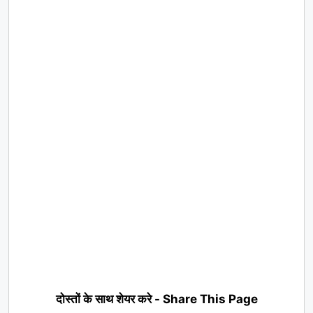
दोस्तों के साथ शेयर करे - Share This Page