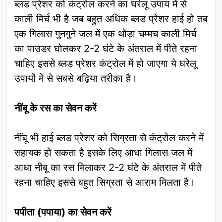
ब्लड प्रेशर को कंट्रोल करने का घरेलू उपाय में से
काली मिर्च भी है जब बहुत अधिक ब्लड प्रेशर हाई हो तब
एक गिलास गुनगुने जल में एक थोड़ा चम्मच काली मिर्च
का पाउडर घोलकर 2-2 घंटे के अंतराल में पीते रहना
चाहिए इससे ब्लड प्रेशर कंट्रोल में हो जाएगा ये घरेलू
उपायों में से सबसे बढ़िया तरीका है।
नींबू के रस का सेवन करें
नींबू भी हाई ब्लड प्रेशर को सिग्रता से कंट्रोल करने में
सहायक हो सकता है इसके लिए आधा गिलास जल में
आधा नीबू का रस मिलाकर 2-2 घंटे के अंतराल में पीते
रहना चाहिए इससे बहुत सिग्रता से आराम मिलता है।
पपीता (पपाया) का सेवन करें