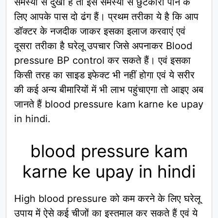
समस्या से दुखी हैं तो इस समस्या से छुटकारा पाने के
लिए आपके पास दो ढंग हैं। प्रथम तरीका ये है कि आप
डॉक्टर के नजदीक जाकर इसका इलाज करवाएं एवं
दूसरा तरीका है घरेलू उपचार जिसे अपनाकर Blood
pressure BP control कर सकते हैं। एवं इसका
किसी तरह का साइड इफेक्ट भी नहीं होगा एवं ये सरीर
की कई अन्य बीमारियों में भी लाभ पहुंचाएगा तो आइए अब
जानते हैं blood pressure kam karne ke upay
in hindi.
blood pressure kam
karne ke upay in hindi
High blood pressure को कम करने के लिए घरेलू
उपाय में ऐसे कई चीजों का इस्तमाल कर सकते हैं एवं ये