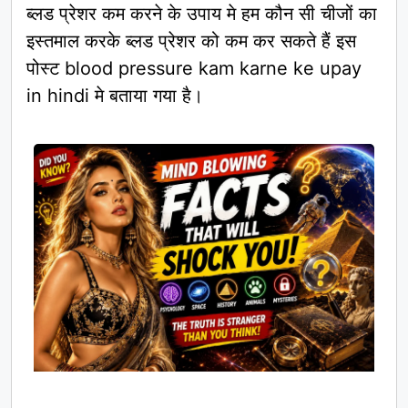
ब्लड प्रेशर कम करने के उपाय मे हम कौन सी चीजों का
इस्तमाल करके ब्लड प्रेशर को कम कर सकते हैं इस
पोस्ट blood pressure kam karne ke upay
in hindi मे बताया गया है।