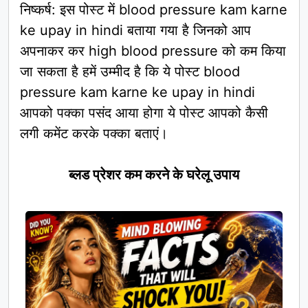
निष्कर्ष: इस पोस्ट में blood pressure kam karne
ke upay in hindi बताया गया है जिनको आप
अपनाकर कर high blood pressure को कम किया
जा सकता है हमें उम्मीद है कि ये पोस्ट blood
pressure kam karne ke upay in hindi
आपको पक्का पसंद आया होगा ये पोस्ट आपको कैसी
लगी कमेंट करके पक्का बताएं।
ब्लड प्रेशर कम करने के घरेलू उपाय