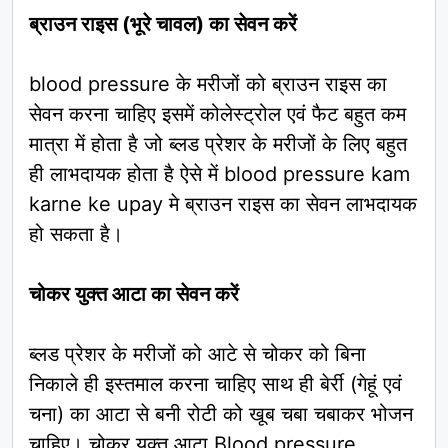
ब्राउन राइस (भूरे चावल) का सेवन करें
blood pressure के मरीजों को ब्राउन राइस का
सेवन करना चाहिए इसमें कोलेस्ट्रोल एवं फैट बहुत कम
मात्रा में होता है जो ब्लड प्रेशर के मरीजों के लिए बहुत
ही लाभदायक होता है ऐसे में blood pressure kam
karne ke upay मे ब्राउन राइस का सेवन लाभदायक
हो सकता है।
चोकर युक्त आटा का सेवन करें
ब्लड प्रेशर के मरीजों को आटे से चोकर को बिना
निकाले ही इस्तमाल करना चाहिए साथ ही बेर्री (गेहूं एवं
चना) का आटा से बनी रोटी को खूब चबा चबाकर भोजन
चाहिए। चोकर युक्त आटा Blood pressure